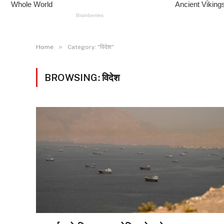
»
Home
Category: "विदेश"
BROWSING:
विदेश