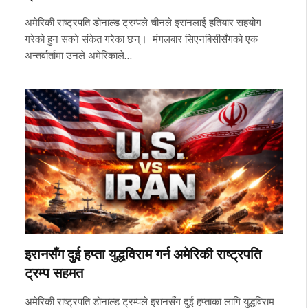
अमेरिकी राष्ट्रपति डोनाल्ड ट्रम्पले चीनले इरानलाई हतियार सहयोग
गरेको हुन सक्ने संकेत गरेका छन्। मंगलबार सिएनबिसीसँगको एक
अन्तर्वार्तामा उनले अमेरिकाले…
इरानसँग दुई हप्ता युद्धविराम गर्न अमेरिकी राष्ट्रपति
ट्रम्प सहमत
अमेरिकी राष्ट्रपति डोनाल्ड ट्रम्पले इरानसँग दुई हप्ताका लागि युद्धविराम