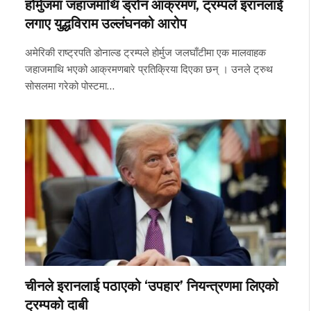
होर्मुजमा जहाजमाथि ड्रोन आक्रमण, ट्रम्पले इरानलाई
लगाए युद्धविराम उल्लंघनको आरोप
अमेरिकी राष्ट्रपति डोनाल्ड ट्रम्पले होर्मुज जलघाँटीमा एक मालवाहक
जहाजमाथि भएको आक्रमणबारे प्रतिक्रिया दिएका छन् । उनले ट्रुथ
सोसलमा गरेको पोस्टमा…
चीनले इरानलाई पठाएको ‘उपहार’ नियन्त्रणमा लिएको
ट्रम्पको दाबी