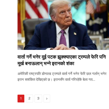
वार्ता गर्ने भनेर दुई पटक झुक्क्याएका ट्रम्पले फेरि पनि
मूर्ख बनाऊलान् भन्ने इरानको शंका
अमेरिकी राष्ट्रपति डोनाल्ड ट्रम्पले वार्ता गर्ने भनेर फेरि छल गर्लान् भनेर
इरान सशंकित देखिएको छ। इरानसँग वार्ता गरिरहेकै बेला गत…
Next
1
2
3