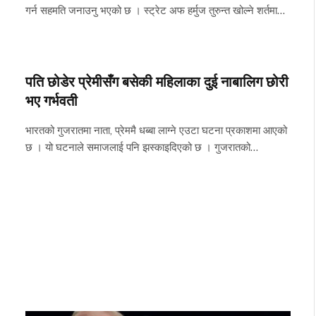
गर्न सहमति जनाउनु भएको छ । स्ट्रेट अफ हर्मुज तुरुन्त खोल्ने शर्तमा…
पति छोडेर प्रेमीसँग बसेकी महिलाका दुई नाबालिग छोरी
भए गर्भवती
भारतको गुजरातमा नाता, प्रेममै धब्बा लाग्ने एउटा घटना प्रकाशमा आएको
छ । यो घटनाले समाजलाई पनि झस्काइदिएको छ । गुजरातको…