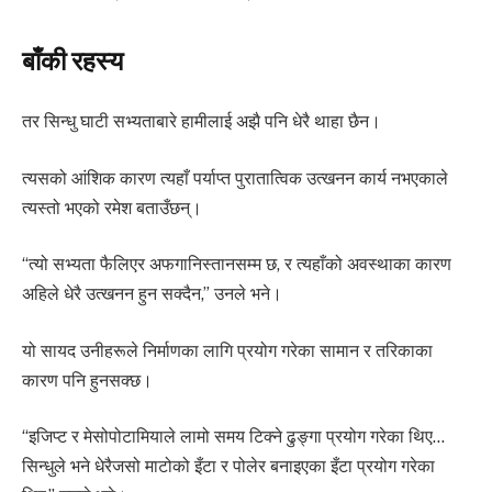
बाँकी रहस्य
तर सिन्धु घाटी सभ्यताबारे हामीलाई अझै पनि धेरै थाहा छैन।
त्यसको आंशिक कारण त्यहाँ पर्याप्त पुरातात्विक उत्खनन कार्य नभएकाले
त्यस्तो भएको रमेश बताउँछन्।
“त्यो सभ्यता फैलिएर अफगानिस्तानसम्म छ, र त्यहाँको अवस्थाका कारण
अहिले धेरै उत्खनन हुन सक्दैन,” उनले भने।
यो सायद उनीहरूले निर्माणका लागि प्रयोग गरेका सामान र तरिकाका
कारण पनि हुनसक्छ।
“इजिप्ट र मेसोपोटामियाले लामो समय टिक्ने ढुङ्गा प्रयोग गरेका थिए…
सिन्धुले भने धेरैजसो माटोको इँटा र पोलेर बनाइएका इँटा प्रयोग गरेका