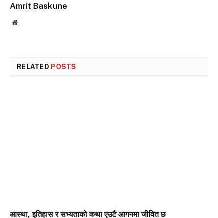
Amrit Baskune
Website
RELATED
POSTS
आस्था, इतिहास र सभ्यताको कथा एउटै आगनमा जीवित छ