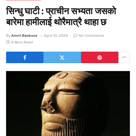
सिन्धु घाटी : प्राचीन सभ्यता जसको
बारेमा हामीलाई थोरैमात्रै थाहा छ
By
Amrit Baskune
April 10, 2026
No Comments
6 Mins Read