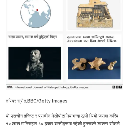
तस्बिर स्रोत,
BBC/Getty Images
यो प्राचीन इजिप्ट र प्राचीन मेसोपोटामियाभन्दा ठूलो थियो जसमा करिब
१० लाख मानिसहरू ८० हजार बस्तीहरूमा रहेको हुनसक्ने डाक्टर रमेशले