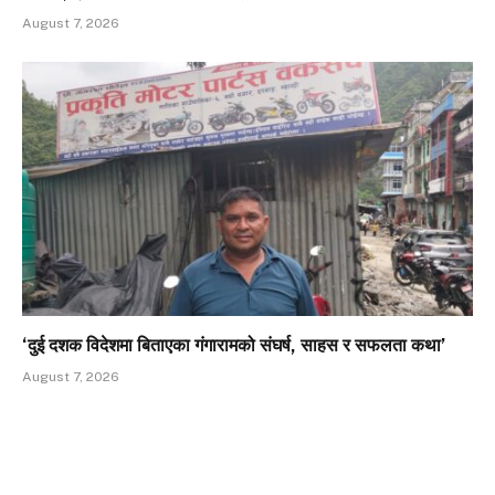
August 7, 2026
‘दुई दशक विदेशमा बिताएका गंगारामको संघर्ष, साहस र सफलता कथा’
August 7, 2026