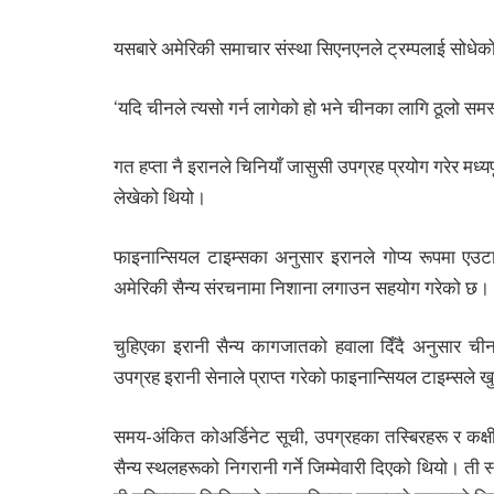
यसबारे अमेरिकी समाचार संस्था सिएनएनले ट्रम्पलाई सोधेक
‘यदि चीनले त्यसो गर्न लागेको हो भने चीनका लागि ठूलो समस
गत हप्ता नै इरानले चिनियाँ जासुसी उपग्रह प्रयोग गरेर मध्य
लेखेको थियो।
फाइनान्सियल टाइम्सका अनुसार इरानले गोप्य रूपमा एउटा 
अमेरिकी सैन्य संरचनामा निशाना लगाउन सहयोग गरेको छ।
चुहिएका इरानी सैन्य कागजातको हवाला दिँदै अनुसार चीनल
उपग्रह इरानी सेनाले प्राप्त गरेको फाइनान्सियल टाइम्सले 
समय-अंकित कोअर्डिनेट सूची, उपग्रहका तस्बिरहरू र कक्षी
सैन्य स्थलहरूको निगरानी गर्ने जिम्मेवारी दिएको थियो। ती