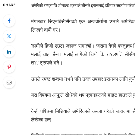
SHARE
अमेरिकी राष्ट्रपति डोनाल्ड ट्रम्पले चीनले इरानलाई हतियार सहयोग गरेक
मंगलबार सिएनबिसीसँगको एक अन्तर्वार्तामा उनले अमे
लिएको दाबी गरे।
‘हामीले हिजो एउटा जहाज समात्यौं। जसमा केही वस्तुहरू
मलाई थाहा छैन। मलाई लागेको थियो कि राष्ट्रपति सीसँग
त?,’ ट्रम्पले भने।
उनले स्पष्ट शब्दमा नभने पनि उक्त उपहार इरानका लागि कु
यस विषयमा आफूले सोधेको थप प्रश्नहरूको ह्वाइट हाउसले कु
केही पश्चिमा मिडियाले अमेरिकाले कब्जा गरेको जहाजमा स
लेखेका छन्।