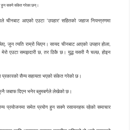
ो हुन सक्ने संकेत गरेका छन्।
रिकाले चीनबाट आएको एउटा ‘उपहार’ सहितको जहाज नियन्त्रणमा
 थिए, जुन त्यति राम्रो थिएन। सायद चीनबाट आएको उपहार होला,
 मेरो एउटा समझदारी छ, तर ठिकै छ। युद्ध यसरी नै चल्छ, होइन
नै प्रकारको सैन्य सहायता भएको संकेत गरेको छ।
नै जबाफ दिएन भनेर ब्लुमबर्गले लेखेको छ।
ैन्य प्रयोजनमा समेत प्रयोग हुन सक्ने रसायनहरू रहेको समाचार