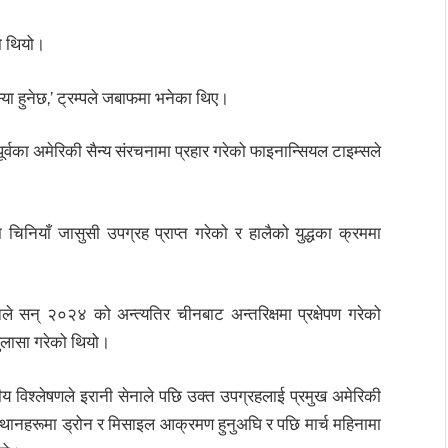
ो थियो।
्या हुनेछ,’ ट्रम्पले जबाफमा भनेका थिए।
पूर्वका अमेरिकी सैन्य संरचनामा प्रहार गरेको फाइनान्सियल टाइम्सले
चिनियाँ जासुसी उपग्रह प्राप्त गरेको र हालैको युद्धका क्रममा
े सन् २०२४ को अन्त्यतिर चीनबाट अन्तरिक्षमा प्रक्षेपण गरेको
खुलासा गरेको थियो।
य विश्लेषणले इरानी सेनाले पछि उक्त उपग्रहलाई प्रमुख अमेरिकी
 स्थानहरूमा ड्रोन र मिसाइल आक्रमण हुनुअघि र पछि मार्च महिनामा