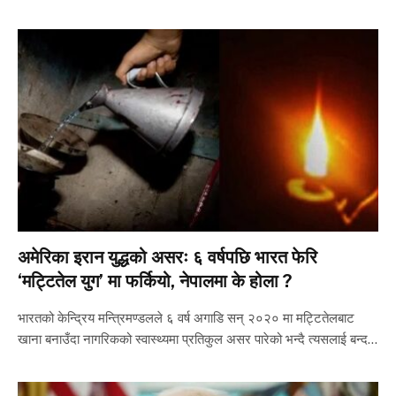
अमेरिका इरान युद्धको असरः ६ वर्षपछि भारत फेरि
‘मट्टितेल युग’ मा फर्कियो, नेपालमा के होला ?
भारतको केन्द्रिय मन्त्रिमण्डलले ६ वर्ष अगाडि सन् २०२० मा मट्टितेलबाट
खाना बनाउँदा नागरिकको स्वास्थ्यमा प्रतिकुल असर पारेको भन्दै त्यसलाई बन्द…