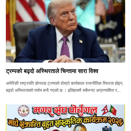
ट्रम्पको बढ्दो अस्थिरताले चिन्तामा सारा विश्व
अमेरिकी राष्ट्रपति डोनाल्ड ट्रम्पको दोस्रो कार्यकाल राजनीतिक स्थिरता होइन,
बढ्दो अस्थिरताको पर्याय बन्दै गएको छ । इतिहासमै सबैभन्दा अप्रत्याशित र…