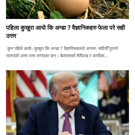
पहिला कुखुरा आयो कि अन्डा ? वैज्ञानिकहरु फेला परे सही
उत्तर
कुन पहिले आयो– कुखुरा कि अन्डा ? वैज्ञानिकहरुले अन्ततः सदियौँ पुरानो
रहस्यको उत्तर पत्ता लगाएका छन्। बेलायतको शेफिल्ड र वारविक…