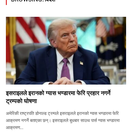
इसराइलले इरानको ग्यास भण्डारमा फेरि प्रहार नगर्ने
ट्रम्पको घोषणा
अमेरिकी राष्ट्रपति डोनाल्ड ट्रम्पले इसराइलले इरानको ग्यास भण्डारमा फेरि
आक्रमण नगर्ने बताएका छन्। इसराइलले बुधबार साउथ पार्स ग्यास भण्डारमा
आक्रमण…