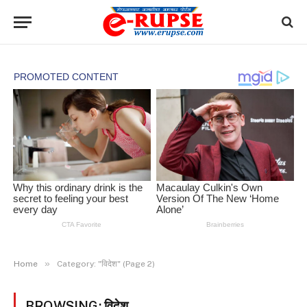
»
Home
Category: "विदेश" (Page 2)
BROWSING:
विदेश