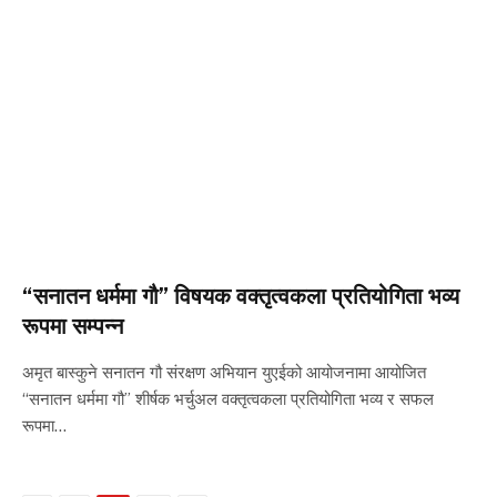
“सनातन धर्ममा गौ” विषयक वक्तृत्वकला प्रतियोगिता भव्य
रूपमा सम्पन्न
अमृत बास्कुने सनातन गौ संरक्षण अभियान युएईको आयोजनामा आयोजित
“सनातन धर्ममा गौ” शीर्षक भर्चुअल वक्तृत्वकला प्रतियोगिता भव्य र सफल
रूपमा…