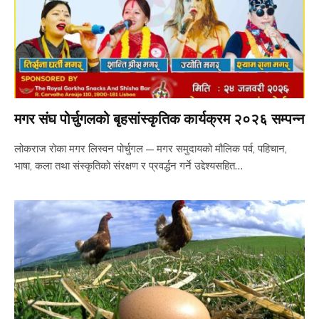
मगर संघ पोर्चुगलको बृहसांस्कृतिक कार्यक्रम २०२६ सम्पन्न
लोकराज रोका मगर लिस्वन पोर्चुगल — मगर समुदायको मौलिक पर्व, पहिचान,
भाषा, कला तथा संस्कृतिको संरक्षण र प्रवर्द्धन गर्ने उद्देश्यसहित…