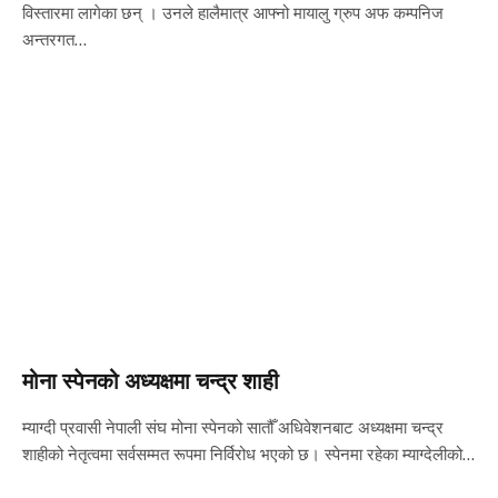
विस्तारमा लागेका छन् । उनले हालैमात्र आफ्नो मायालु ग्रुप अफ कम्पनिज
अन्तरगत…
मोना स्पेनको अध्यक्षमा चन्द्र शाही
म्याग्दी प्रवासी नेपाली संघ मोना स्पेनको सातौँ अधिवेशनबाट अध्यक्षमा चन्द्र
शाहीको नेतृत्वमा सर्वसम्मत रूपमा निर्विरोध भएको छ। स्पेनमा रहेका म्याग्देलीको…