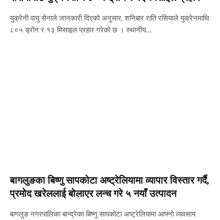
युक्रेनी वायु सेनाले जानकारी दिएको अनुसार, शनिबार राति रसियाले युक्रेनमाथि
८०५ ड्रोन र १३ मिसाइल प्रहार गरेको छ । स्थानीय…
बागलुङका बिष्णु सापकोटा अष्ट्रेलियामा व्यापार विस्तार गर्दै,
प्रमोद खरेललाई बोलाएर लन्च गरे ५ नयाँ उत्पादन
बागलुङ नगरपालिका बान्द्रेका बिष्णु सापकोटा अष्ट्रेलियामा आफ्नो व्यवसाय