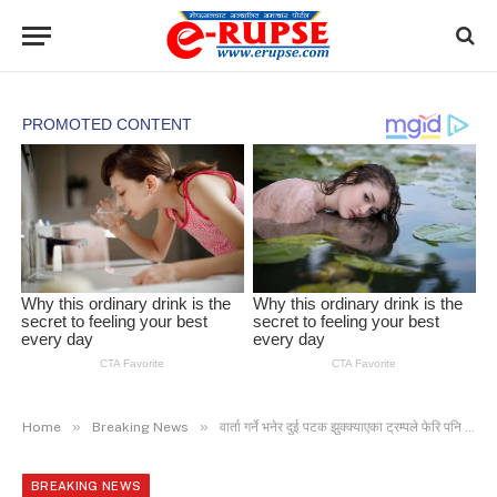
»
»
Home
Breaking News
वार्ता गर्ने भनेर दुई पटक झुक्क्याएका ट्रम्पले फेरि पनि मूर्ख बनाऊलान् भन्ने इरानको शंका
BREAKING NEWS