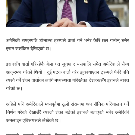
अमेरिकी राष्ट्रपति डोनाल्ड ट्रम्पले वार्ता गर्ने भनेर फेरि छल गर्लान् भनेर
इरान सशंकित देखिएको छ।
इरानसँग वार्ता गरिरहेकै बेला गत जुनमा र यसपालि समेत अमेरिकाले सैन्य
आक्रमण गरेको थियो। दुई पटक वार्ता गरेर झुक्क्याएका ट्रम्पले फेरि पनि
त्यसो गर्ने शंका वार्ताका लागि मध्यस्थता गरिरहेका देशहरूसँग इरानले व्यक्त
गरेको छ।
अहिले पनि अमेरिकाले मध्यपूर्वमा ठूलो संख्यामा थप सैनिक परिचालन गर्ने
निर्णय गरेको देखाउँदै त्यस्तो शंका बढेको इरानले बताएको भनेर अमेरिकी
अनलाइन एक्सियसले लेखेको छ।