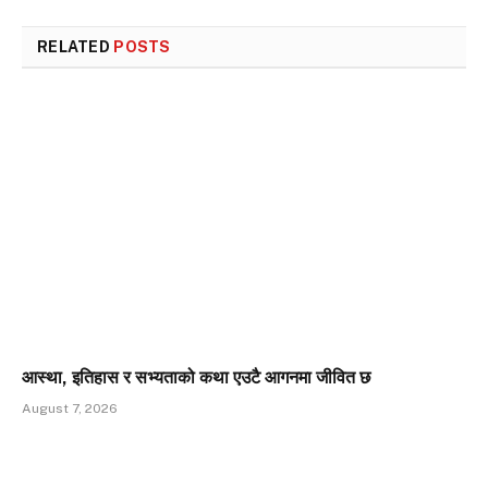
RELATED
POSTS
आस्था, इतिहास र सभ्यताको कथा एउटै आगनमा जीवित छ
August 7, 2026