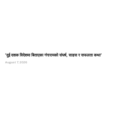
‘दुई दशक विदेशमा बिताएका गंगारामको संघर्ष, साहस र सफलता कथा’
August 7, 2026