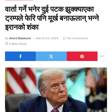
वार्ता गर्ने भनेर दुई पटक झुक्क्याएका
ट्रम्पले फेरि पनि मूर्ख बनाऊलान् भन्ने
इरानको शंका
By
Amrit Baskune
March 26, 2026
No Comments
2 Mins Read