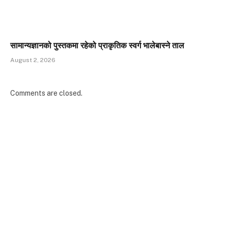
सामान्यज्ञानको पुस्तकमा रहेको प्राकृतिक स्वर्ग भालेबास्ने ताल
August 2, 2026
Comments are closed.