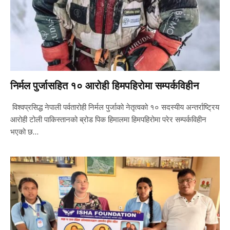
निर्मल पुर्जासहित १० आरोही हिमपहिरोमा सम्पर्कविहीन
विश्वप्रसिद्ध नेपाली पर्वतारोही निर्मल पुर्जाको नेतृत्वको १० सदस्यीय अन्तर्राष्ट्रिय
आरोही टोली पाकिस्तानको ब्रोड पिक हिमालमा हिमपहिरोमा परेर सम्पर्कविहीन
भएको छ…