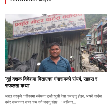
‘दुई दशक विदेशमा बिताएका गंगारामको संघर्ष, साहस र
सफलता कथा’
अमृत बास्कुने “जीवनमा सबैभन्दा ठूलो खुसी पैसा कमाउनु होइन, आफ्नै गाउँमा
बसेर सम्मानका साथ काम गर्न पाउनु रहेछ ।’’ मालिका…