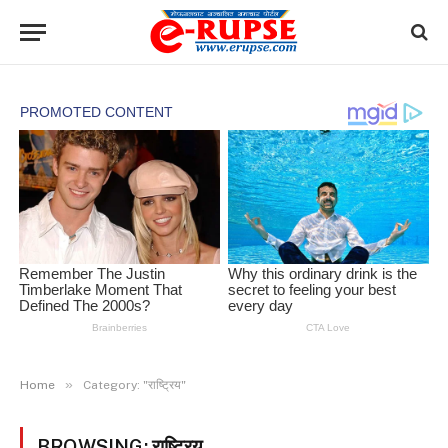
»
Home
Category: "राष्ट्रिय"
BROWSING:
राष्ट्रिय