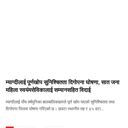
म्याग्दीलाई पूर्णखोप सुनिश्चितता दिगोपना घोषणा, सात जना
महिला स्वयंमसेविकालाई सम्मानसहित विदाई
म्याग्दीलाई पाँच वर्षमुनिका बालबालिकाहरुले पूर्ण खोप पाएको सुनिश्चितता तथा
दिगोपना जिल्ला घोषणा गरिएको छ। छवटा स्थानीय तह र ४५ वटा…