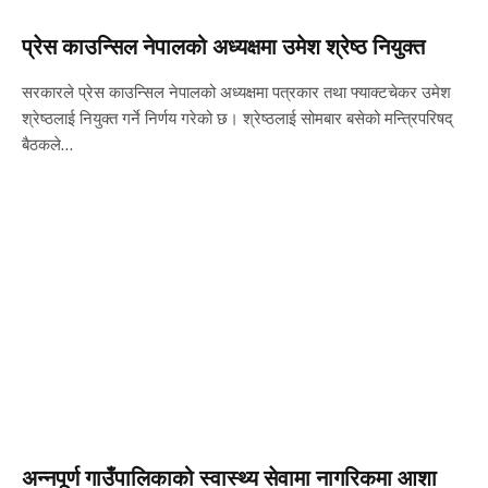
प्रेस काउन्सिल नेपालको अध्यक्षमा उमेश श्रेष्ठ नियुक्त
सरकारले प्रेस काउन्सिल नेपालको अध्यक्षमा पत्रकार तथा फ्याक्टचेकर उमेश
श्रेष्ठलाई नियुक्त गर्ने निर्णय गरेको छ। श्रेष्ठलाई सोमबार बसेको मन्त्रिपरिषद्
बैठकले…
अन्नपूर्ण गाउँपालिकाको स्वास्थ्य सेवामा नागरिकमा आशा