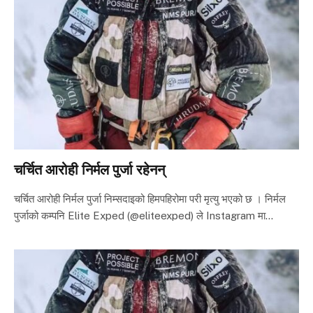
चर्चित आरोही निर्मल पुर्जा रहेनन्
चर्चित आरोही निर्मल पुर्जा निम्सदाइको हिमपहिरोमा परी मृत्यु भएको छ । निर्मल
पुर्जाको कम्पनि Elite Exped (@eliteexped) ले Instagram मा…