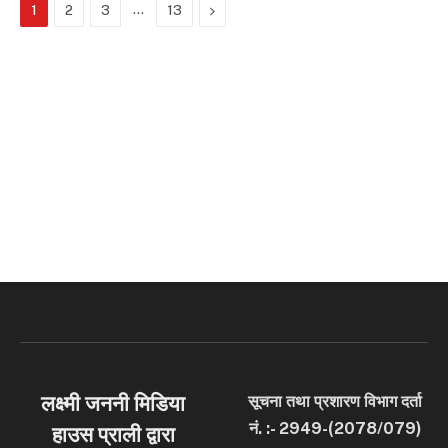
…
Next
1
2
3
13
लक्ष्मी जननी मिडिया
सूचना तथा प्रशारण विभाग दर्ता
नं. :- 2949-(2078/079)
हाउस प्राली द्वारा