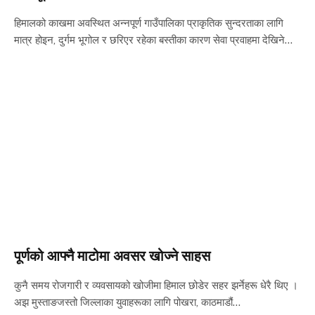
हिमालको काखमा अवस्थित अन्नपूर्ण गाउँपालिका प्राकृतिक सुन्दरताका लागि
मात्र होइन, दुर्गम भूगोल र छरिएर रहेका बस्तीका कारण सेवा प्रवाहमा देखिने…
पूर्णको आफ्नै माटोमा अवसर खोज्ने साहस
कुनै समय रोजगारी र व्यवसायको खोजीमा हिमाल छोडेर सहर झर्नेहरू धेरै थिए ।
अझ मुस्ताङजस्तो जिल्लाका युवाहरूका लागि पोखरा, काठमाडौं…