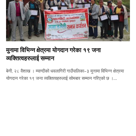
मुनामा विभिन्न क्षेत्रमा योगदान गरेका १९ जना
व्यक्तित्वहरुलाई सम्मान
बेनी, २८ वैशाख । म्याग्दीको धवलागिरी गाउँपालिका–३ मुनामा विभिन्न क्षेत्रमा
योगदान गरेका १९ जना व्यक्तित्वहरुलाई सोमबार सम्मान गरिएको छ ।…