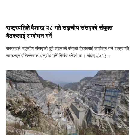
राष्ट्रपतिले वैशाख २८ गते सङ्घीय संसद्को संयुक्त
बैठकलाई सम्बोधन गर्ने
सरकारले सङ्घीय संसद्को दुवै सदनको संयुक्त बैठकलाई सम्बोधन गर्न राष्ट्रपति
रामचन्द्र पौडेलसमक्ष अनुरोध गर्ने निर्णय गरेको छ । संवत् २०८३…