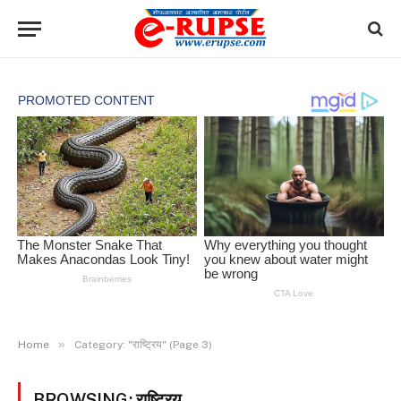
»
Home
Category: "राष्ट्रिय" (Page 3)
BROWSING:
राष्ट्रिय