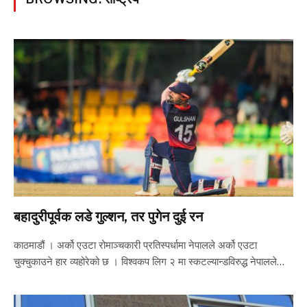
बहादुरीपूर्वक लडे गुल्शन, तर पुगेन दुई रन
काठमाडौं । अर्को एउटा रोमाञ्चकारी प्रतिस्पर्धामा नेपालले अर्को एउटा
चुक्चुकाउने हार व्यहोरेको छ । विश्वकप लिग २ मा स्कटल्यान्डविरुद्ध नेपालले…