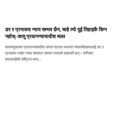
डर र प्रभावमा न्याय सम्भव छैन, चाहे त्यो दुई तिहाइकै किन
नहोस्- कामु प्रधानन्यायाधीश मल्ल
कायममुकायम प्रधानन्यायाधीश सपना प्रधान मल्लले न्यायाधीशहरूलाई डर र
प्रभावमा राखेर न्याय सम्पादन सम्भव नभएको बताएकी छन्। शनिबार
काठमाडौंको राष्ट्रिय सभा…