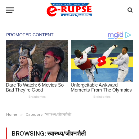
»
Home
Category: "स्वास्थ्य/जीवनशैली"
BROWSING:
स्वास्थ्य/जीवनशैली