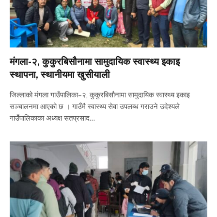
मंगला-२, कुकुरबिसौनामा सामुदायिक स्वास्थ्य इकाइ
स्थापना, स्थानीयमा खुसीयाली
जिल्लाको मंगला गाउँपालिका–२, कुकुरबिसौनामा सामुदायिक स्वास्थ्य इकाइ
सञ्चालनमा आएको छ । गाउँमै स्वास्थ्य सेवा उपलब्ध गराउने उदेश्यले
गाउँपालिकाका अध्यक्ष सतप्रसाद…