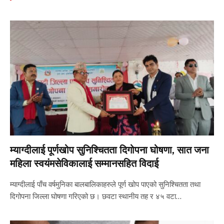
म्याग्दीलाई पूर्णखोप सुनिश्चितता दिगोपना घोषणा, सात जना
महिला स्वयंमसेविकालाई सम्मानसहित विदाई
म्याग्दीलाई पाँच वर्षमुनिका बालबालिकाहरुले पूर्ण खोप पाएको सुनिश्चितता तथा
दिगोपना जिल्ला घोषणा गरिएको छ। छवटा स्थानीय तह र ४५ वटा…