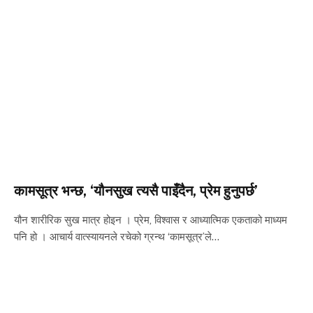
कामसूत्र भन्छ, ‘यौनसुख त्यसै पाइँदैन, प्रेम हुनुपर्छ’
यौन शारीरिक सुख मात्र होइन । प्रेम, विश्वास र आध्यात्मिक एकताको माध्यम
पनि हो । आचार्य वात्स्यायनले रचेको ग्रन्थ ‘कामसूत्र’ले…