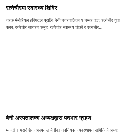
रत्नेचौरमा स्वास्थ्य शिविर
चरक मेमोरियल हस्पिटल प्रालि, बेनी नगरपालिका १ नम्बर वडा, रत्नेचौर युवा
क्लब, रत्नेचौर जागरण समुह, रत्नेचौर स्वास्थ्य चौकी र रत्नेचौर…
बेनी अस्पतालका अध्यक्षद्वारा पदभार ग्रहण
म्याग्दी । प्रादेशिक अस्पताल बेनीका नवनियुक्त व्यवस्थापन समितिको अध्यक्ष