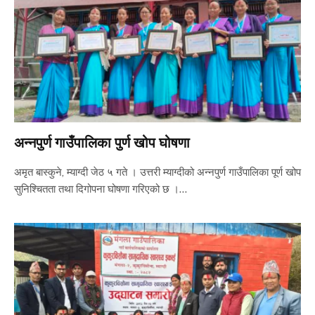
अन्नपुर्ण गाउँपालिका पुर्ण खोप घोषणा
अमृत बास्कुने, म्याग्दी जेठ ५ गते । उत्तरी म्याग्दीको अन्नपुर्ण गाउँपालिका पूर्ण खोप
सुनिश्चितता तथा दिगोपना घोषणा गरिएको छ ।…