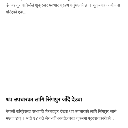
डेकबहादुर बानियाँले शुक्रबार पदभार ग्रहण गर्नुभएको छ । शुक्रबार आयोजना
गरिएको एक…
थप उपचारका लागि सिंगापुर जाँदै देउवा
नेपाली कांग्रेसका सभापति शेरबहादुर देउवा थप उपचारको लागि सिंगापुर जाने
भएका छन् । भदौ २४ गते जेन-जी आन्दोलनका क्रममा प्रदर्शनकारीको…