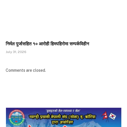
निर्मल पुर्जासहित १० आरोही हिमपहिरोमा सम्पर्कविहीन
July 31, 2026
Comments are closed.