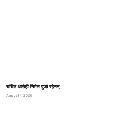
चर्चित आरोही निर्मल पुर्जा रहेनन्
August 1, 2026