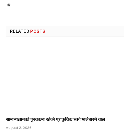
Website
RELATED
POSTS
सामान्यज्ञानको पुस्तकमा रहेको प्राकृतिक स्वर्ग भालेबास्ने ताल
August 2, 2026