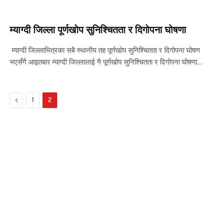
म्याग्दी जिल्ला पूर्णखोप सुनिश्चितता र दिगोपना घोषणा
म्याग्दी जिल्लाभित्रका सबै स्थानीय तह पूर्णखोप सुनिश्चितता र दिगोपना घोषण
भएसँगै आइतबार म्याग्दी जिल्लालाई नै पूर्णखोप सुनिश्चितता र दिगोपना घोषणा…
Previous
1
2