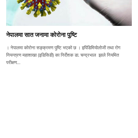
नेपालमा सात जनामा कोरोना पुष्टि
। नेपालमा कोरोना सङ्क्रमण पुष्टि भएको छ । इपिडिमियोलोजी तथा रोग
नियन्त्रण महाशाखा (इडिसिडी) का निर्देशक डा. चन्द्रभाल झाले नियमित
परीक्षण…