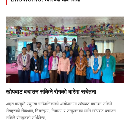
खोपबाट बचाउन सकिने रोगको बारेमा सचेतना
अमृत बास्कुने रघुगंगा गाउँपालिकाको आयोजनामा खोपबाट बचाउन सकिने
रोगहरुको रोकथाम, नियन्त्रण, निवारण र उन्मुलनका लागि खोपबाट बचाउन
सकिने रोगहरुको सर्भिलेन्स,…