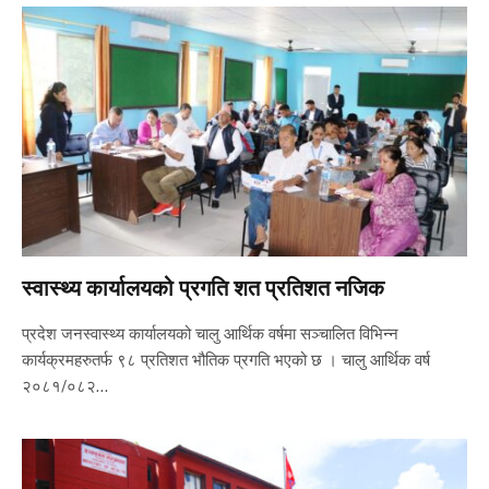
स्वास्थ्य कार्यालयको प्रगति शत प्रतिशत नजिक
प्रदेश जनस्वास्थ्य कार्यालयको चालु आर्थिक वर्षमा सञ्चालित विभिन्न
कार्यक्रमहरुतर्फ ९८ प्रतिशत भौतिक प्रगति भएको छ । चालु आर्थिक वर्ष
२०८१/०८२…