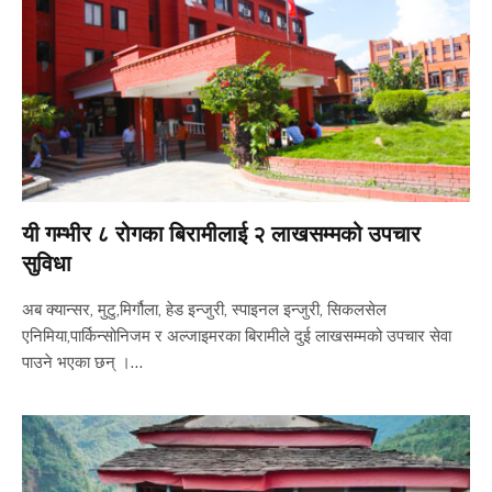
यी गम्भीर ८ रोगका बिरामीलाई २ लाखसम्मको उपचार
सुविधा
अब क्यान्सर, मुटु,मिर्गौला, हेड इन्जुरी, स्पाइनल इन्जुरी, सिकलसेल
एनिमिया,पार्किन्सोनिजम र अल्जाइमरका बिरामीले दुई लाखसम्मको उपचार सेवा
पाउने भएका छन् ।…