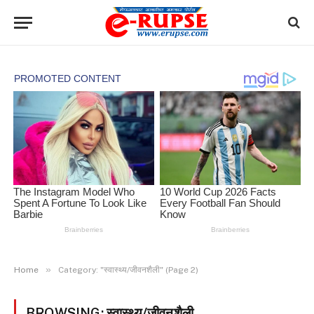
»
Home
Category: "स्वास्थ्य/जीवनशैली" (Page 2)
BROWSING:
स्वास्थ्य/जीवनशैली