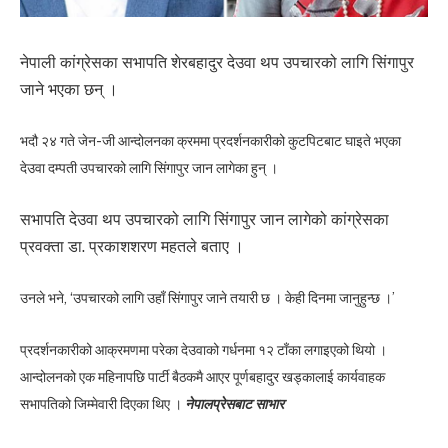
नेपाली कांग्रेसका सभापति शेरबहादुर देउवा थप उपचारको लागि सिंगापुर
जाने भएका छन् ।
भदौ २४ गते जेन-जी आन्दोलनका क्रममा प्रदर्शनकारीको कुटपिटबाट घाइते भएका
देउवा दम्पती उपचारको लागि सिंगापुर जान लागेका हुन् ।
सभापति देउवा थप उपचारको लागि सिंगापुर जान लागेको कांग्रेसका
प्रवक्ता डा. प्रकाशशरण महतले बताए ।
उनले भने, ‘उपचारको लागि उहाँ सिंगापुर जाने तयारी छ । केही दिनमा जानुहुन्छ ।’
प्रदर्शनकारीको आक्रमणमा परेका देउवाको गर्धनमा १२ टाँका लगाइएको थियो ।
आन्दोलनको एक महिनापछि पार्टी बैठकमै आएर पूर्णबहादुर खड्कालाई कार्यवाहक
सभापतिको जिम्मेवारी दिएका थिए ।
नेपालप्रेसबाट साभार