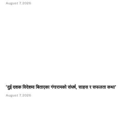
August 7, 2026
‘दुई दशक विदेशमा बिताएका गंगारामको संघर्ष, साहस र सफलता कथा’
August 7, 2026