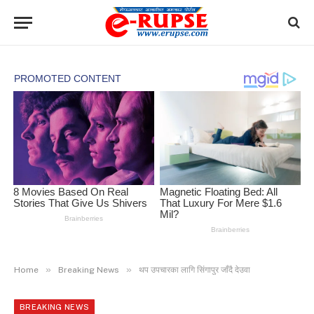
»
»
Home
Breaking News
थप उपचारका लागि सिंगापुर जाँदै देउवा
BREAKING NEWS