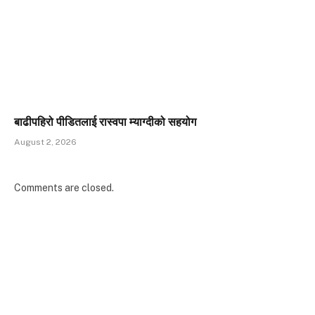
बाढीपहिरो पीडितलाई रास्वपा म्याग्दीको सहयोग
August 2, 2026
Comments are closed.