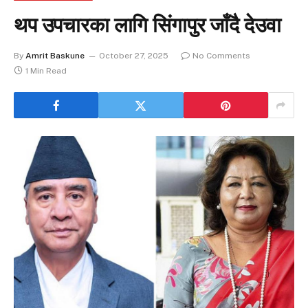
थप उपचारका लागि सिंगापुर जाँदै देउवा
By
Amrit Baskune
October 27, 2025
No Comments
1 Min Read