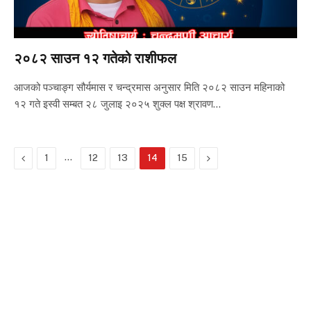
२०८२ साउन १२ गतेको राशीफल
आजको पञ्चाङ्ग सौर्यमास र चन्द्रमास अनुसार मिति २०८२ साउन महिनाको
१२ गते इस्वी सम्बत २८ जुलाइ २०२५ शुक्ल पक्ष श्रावण…
Previous
…
Next
1
12
13
14
15