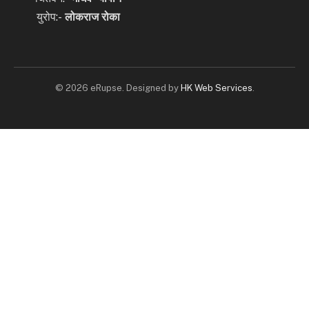
युरोप:-
लोकराज रोका
© 2026 eRupse. Designed by
HK Web Services
.