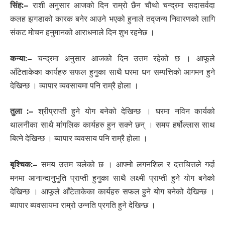
सिंह:
–
राशी अनुसार आजको दिन राम्रो छैन चौथो चन्द्रमा सदासर्वदा
कलह झगडाको कारक बनेर आउने भएको हुनाले तद्जन्य निवारणको लागि
संकट मोचन हनुमानको आराधनाले दिन शुभ रहनेछ ।
कन्या:
–
चन्द्रमा अनुसार आजको दिन उत्तम रहेको छ । आफूले
आँटेताकेका कार्यहरु सफल हुनुका साथै घरमा धन सम्पत्तिको आगमन हुने
देखिन्छ । व्यापार व्यवसायमा पनि राम्रै होला ।
तुला :
–
श्रीप्राप्ती हुने योग बनेको देखिन्छ । घरमा नविन कार्यको
थालनीका साथै मांगलिक कार्यहरु हुन सक्ने छन् । समय हर्षोल्लास साथ
बित्ने देखिन्छ । ब्यापार व्यवसाय पनि राम्रै होला ।
बृश्चिक:
–
समय उत्तम चलेको छ । आफ्नो लगनशिल र दत्तचित्तले गर्दा
मनमा आनान्दानुभुति प्राप्ती हुनुका साथै लक्ष्मी प्राप्ती हुने योग बनेको
देखिन्छ । आफूले आँटेताकेका कार्यहरु सफल हुने योग बनेको देखिन्छ ।
ब्यापार ब्यवसायमा राम्रो उन्नति प्रगति हुने देखिन्छ ।