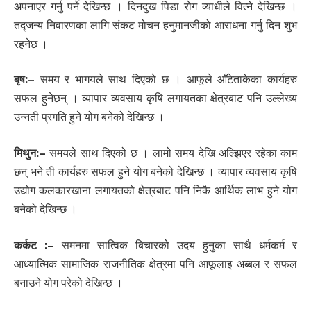
अपनाएर गर्नु पर्ने देखिन्छ । दिनदुख पिडा रोग व्याधीले वित्ने देखिन्छ ।
तद्जन्य निवारणका लागि संकट मोचन हनुमानजीको आराधना गर्नु दिन शुभ
रहनेछ ।
बृष:
–
समय र भागयले साथ दिएको छ । आफूले आँटेताकेका कार्यहरु
सफल हुनेछन् । व्यापार व्यवसाय कृषि लगायतका क्षेत्रबाट पनि उल्लेख्य
उन्नती प्रगति हुने योग बनेको देखिन्छ ।
मिथुन:
–
समयले साथ दिएको छ । लामो समय देखि अल्झिएर रहेका काम
छन् भने ती कार्यहरु सफल हुने योग बनेको देखिन्छ । व्यापार व्यवसाय कृषि
उद्योग कलकारखाना लगायतको क्षेत्रबाट पनि निकै आर्थिक लाभ हुने योग
बनेको देखिन्छ ।
कर्कट :
–
समनमा सात्विक बिचारको उदय हुनुका साथै धर्मकर्म र
आध्यात्मिक सामाजिक राजनीतिक क्षेत्रमा पनि आफूलाइ अब्बल र सफल
बनाउने योग परेको देखिन्छ ।