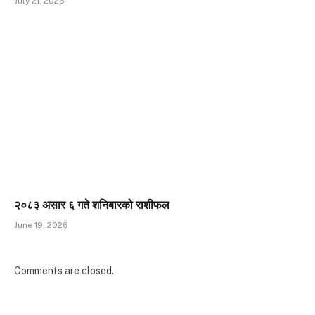
July 21, 2026
२०८३ असार ६ गते शनिबारको राशीफल
June 19, 2026
Comments are closed.