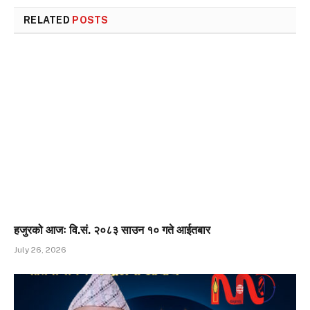
RELATED
POSTS
हजुरको आजः वि.सं. २०८३ साउन १० गते आईतबार
July 26, 2026