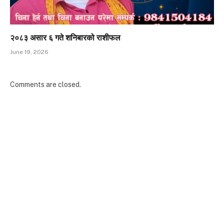
२०८३ असार ६ गते शनिबारको राशीफल
June 19, 2026
Comments are closed.