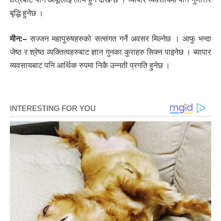
बृद्धि हुनेछ ।
मीन:
–
सज्जन महापुरुषहरुको सत्संगत गर्ने अवसर मिल्नेछ । आफु भन्दा
जेष्ठ र श्रेष्ठ व्यक्तित्वहरुबाट ज्ञान गुनका कुराहरु सिक्न पाइनेछ । ब्यापार
व्यवसायबाट पनि आर्थिक रुपमा निकै उन्नती प्रगति हुनेछ ।