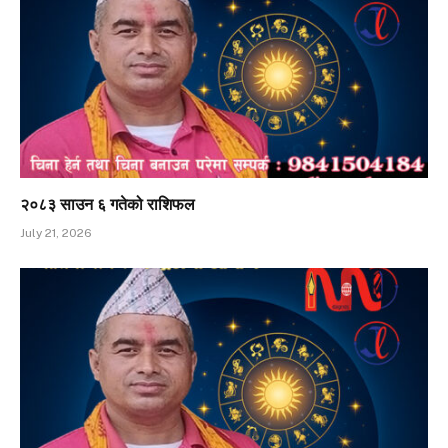
२०८३ साउन ६ गतेको राशिफल
July 21, 2026