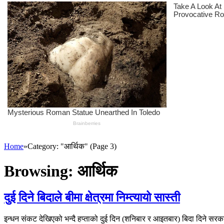
Home
»
Category: "आर्थिक" (Page 3)
Browsing:
आर्थिक
दुई दिने बिदाले बीमा क्षेत्रमा निम्त्यायो सास्ती
इन्धन संकट देखिएको भन्दै हप्ताको दुई दिन (शनिबार र आइतबार) बिदा दिने सरका