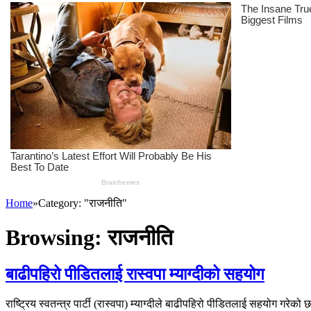
Home
»
Category: "राजनीति"
Browsing:
राजनीति
बाढीपहिरो पीडितलाई रास्वपा म्याग्दीको सहयोग
राष्ट्रिय स्वतन्त्र पार्टी (रास्वपा) म्याग्दीले बाढीपहिरो पीडितलाई सहयोग 