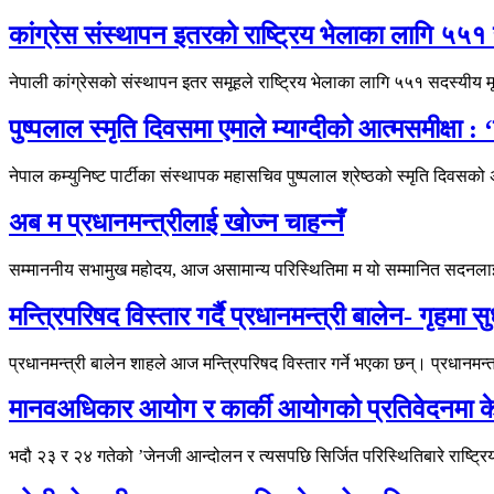
कांग्रेस संस्थापन इतरको राष्ट्रिय भेलाका लागि 
नेपाली कांग्रेसको संस्थापन इतर समूहले राष्ट्रिय भेलाका लागि ५५१ सदस
पुष्पलाल स्मृति दिवसमा एमाले म्याग्दीको आत्मसमीक्षा :
नेपाल कम्युनिष्ट पार्टीका संस्थापक महासचिव पुष्पलाल श्रेष्ठको स्मृति दिवस
अब म प्रधानमन्त्रीलाई खोज्न चाहन्नँ
सम्माननीय सभामुख महोदय, आज असामान्य परिस्थितिमा म यो सम्मानित सदनलाई 
मन्त्रिपरिषद विस्तार गर्दै प्रधानमन्त्री बालेन- गृहमा 
प्रधानमन्त्री बालेन शाहले आज मन्त्रिपरिषद विस्तार गर्ने भएका छन्। प्रधानमन्
मानवअधिकार आयोग र कार्की आयोगको प्रतिवेदनमा 
भदौ २३ र २४ गतेको ’जेनजी आन्दोलन र त्यसपछि सिर्जित परिस्थितिबारे राष्ट्