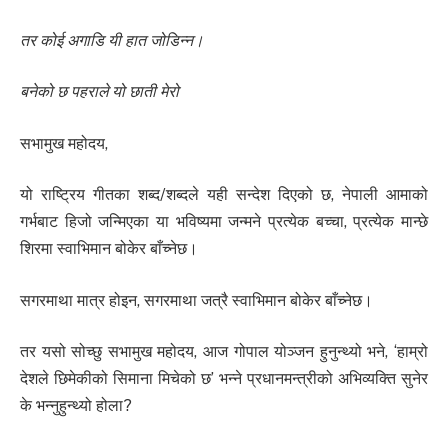
तर कोई अगाडि यी हात जोडिन्न।
बनेको छ पहराले यो छाती मेरो
सभामुख महोदय,
यो राष्ट्रिय गीतका शब्द/शब्दले यही सन्देश दिएको छ, नेपाली आमाको
गर्भबाट हिजो जन्मिएका या भविष्यमा जन्मने प्रत्येक बच्चा, प्रत्येक मान्छे
शिरमा स्वाभिमान बोकेर बाँच्नेछ।
सगरमाथा मात्र होइन, सगरमाथा जत्रै स्वाभिमान बोकेर बाँच्नेछ।
तर यसो सोच्छु सभामुख महोदय, आज गोपाल योञ्जन हुनुन्थ्यो भने, ‘हाम्रो
देशले छिमेकीको सिमाना मिचेको छ’ भन्ने प्रधानमन्त्रीको अभिव्यक्ति सुनेर
के भन्नुहुन्थ्यो होला?