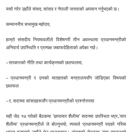
यसो गरेर उहाँले संसद, सांसद र नेपाली जनताको अपमान गर्नुभएको छ।
सम्माननीय सभामुख महोदय,
हाम्रो संसदीय नियमावलीले विशेषगरी तीन अवस्थामा प्रधानमन्त्रीको
अनिवार्य उपस्थिति र प्रत्यक्ष जबाफदेहिताको अपेक्षा गर्छ।
– सरकारको नीति तथा कार्यक्रमको छलफलमा,
– प्रधानमन्त्री र उनको मातहतको मन्त्रालयसँग जोडिएका विषयको
छलफल
– र, सदनमा सांसदहरूसँग प्रधानमन्त्रीको प्रश्नोत्तरमा
यही जेठ १७ गतेको बैठकमा ‘छापामार शैलीमा’ सदनमा उपस्थित भएर ‘र्‍याप
शैलीमा’ प्रधानमन्त्रीले जे बोल्नुभयो, त्यसले प्रधानमन्त्री पदको गरिमा