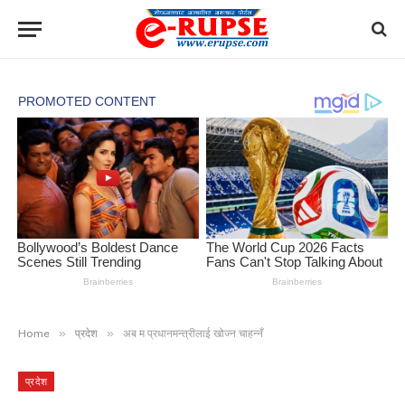
»
»
Home
प्रदेश
अब म प्रधानमन्त्रीलाई खोज्न चाहन्नँ
प्रदेश