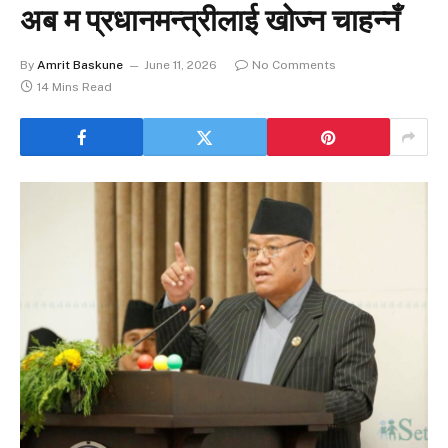
अब म प्रधानमन्त्रीलाई खोज्न चाहन्नँ
By
Amrit Baskune
June 11, 2026
No Comments
14 Mins Read