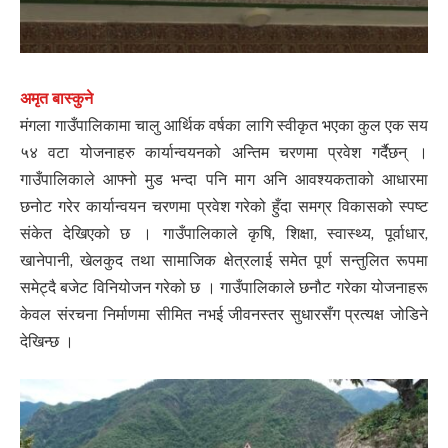
अमृत बास्कुने
मंगला गाउँपालिकामा चालु आर्थिक वर्षका लागि स्वीकृत भएका कुल एक सय
५४ वटा योजनाहरु कार्यान्वयनको अन्तिम चरणमा प्रवेश गर्दैछन् ।
गाउँपालिकाले आफ्नो मुड भन्दा पनि माग अनि आवश्यकताको आधारमा
छनोट गरेर कार्यान्वयन चरणमा प्रवेश गरेको हुँदा समग्र विकासको स्पष्ट
संकेत देखिएको छ । गाउँपालिकाले कृषि, शिक्षा, स्वास्थ्य, पूर्वाधार,
खानेपानी, खेलकुद तथा सामाजिक क्षेत्रलाई समेत पूर्ण सन्तुलित रूपमा
समेट्दै बजेट विनियोजन गरेको छ । गाउँपालिकाले छनौट गरेका योजनाहरू
केवल संरचना निर्माणमा सीमित नभई जीवनस्तर सुधारसँग प्रत्यक्ष जोडिने
देखिन्छ ।