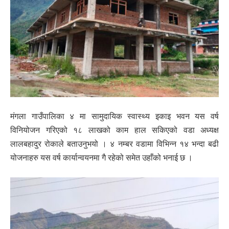
मंगला गाउँपालिका ४ मा सामुदायिक स्वास्थ्य इकाइ भवन यस वर्ष
विनियोजन गरिएको १८ लाखको काम हाल सकिएको वडा अध्यक्ष
लालबहादुर रोकाले बताउनुभयो । ४ नम्बर वडामा विभिन्न १४ भन्दा बढी
योजनाहरु यस वर्ष कार्यान्वयनमा गै रहेको समेत उहाँको भनाई छ ।