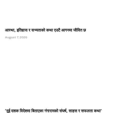
आस्था, इतिहास र सभ्यताको कथा एउटै आगनमा जीवित छ
August 7, 2026
‘दुई दशक विदेशमा बिताएका गंगारामको संघर्ष, साहस र सफलता कथा’