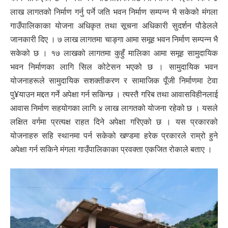
लाख लागतको निर्माण गर्नु पर्ने जति भवन निर्माण सम्पन्न भै सकेको मंगला
गाउँपालिकाका योजना अधिकृत तथा सूचना अधिकारी सुदर्शन पौडेलले
जानकारी दिए । ७ लाख लागतमा चाङ्गा आमा समूह भवन निर्माण सम्पन्न भै
सकेको छ । १७ लाखको लागतमा कुहुँ मालिका आमा समूह सामुदायिक
भवन निर्माणका लागि सिल कोटेसन भएको छ । सामुदायिक भवन
योजनाहरूले सामुदायिक सशक्तीकरण र सामाजिक पूँजी निर्माणमा टेवा
पु¥याउन मद्दत गर्ने अपेक्षा गर्न सकिन्छ । त्यस्तै गरिब तथा आवासविहीनलाई
आवास निर्माण सहयोगका लागि ४ लाख लागतको योजना रहेको छ । यसले
लक्षित वर्गमा प्रत्यक्ष राहत दिने अपेक्षा गरिएको छ । यस प्रकारको
योजनाहरु सहि स्थानमा पर्न सकेको खण्डमा हरेक प्रकारले राम्रो हुने
अपेक्षा गर्न सकिने मंगला गाउँपालिकाका प्रवक्ता एकजित रोकाले बताए ।