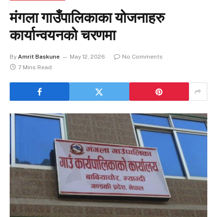
मंगला गाउँपालिकाका योजनाहरु
कार्यान्वयनको चरणमा
By
Amrit Baskune
May 12, 2026
No Comments
7 Mins Read