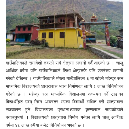
गाउँपालिकाले समावेशी तबरले सबै क्षेत्रमा लगानी गर्दै आएको छ । चालु
आर्थिक वर्षमा पनि गाउँपालिकाले शिक्षा क्षेत्रतर्फ पनि उल्लेख्य लगानी
गरेको देखिन्छ । गाउँपालिकाले मंगला गाउँपालिका ३ मा रहेको महेन्द्र रत्न
माध्यमिक विद्यालयको छात्रावास भवन निर्माणका लागि ८ लाख बिनियोजन
गरेको छ । महेन्द्र रत्न माध्यमिक विद्यालयमा अध्ययन गर्ने टाढाका
विद्यार्थीहरु एवम् निम्न आयस्तर भएका विद्यार्थी लक्षित गरी छात्रावास
सञ्चालन हुने विद्यालयका प्रधानाध्यापक कृष्णलाल सापकोटाले
बताउनुभयो । विद्यालयको छात्रवास निर्माण गर्नका लागि चालु आर्थिक
वर्षमा ४८ लाख रुपैंया बजेट बिनियोजन भएको छ ।