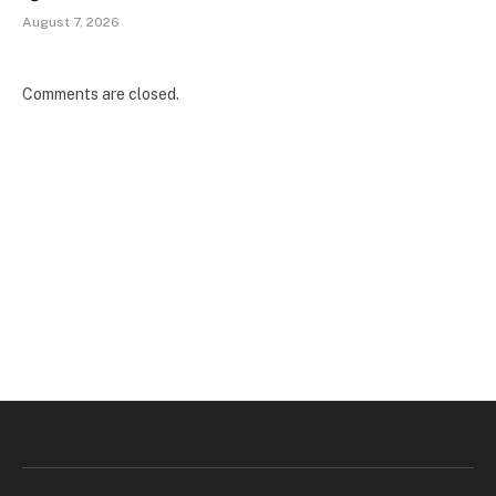
August 7, 2026
Comments are closed.