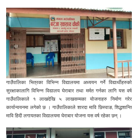
गाउँपालिका भित्रका विभिन्न विद्यालयमा अध्ययन गर्ने विद्यार्थीहरुको
सुरक्षाकालागि विभिन्न विद्यालय घेराबार तथा मर्मत गर्नका लागि यस वर्ष
गाउँपालिकाले १ लाखदेखि ५ लाखसम्मका योजनाहरु निर्माण गरेर
कार्यान्वयनमा लगेको छ । गाउँपालिकाले शारदा मावि छिस्वाङ, शिद्धशान्ति
मावि हिदी लगायतका विद्यालयमा घेराबार योजना यस वर्ष रहेका छन् ।