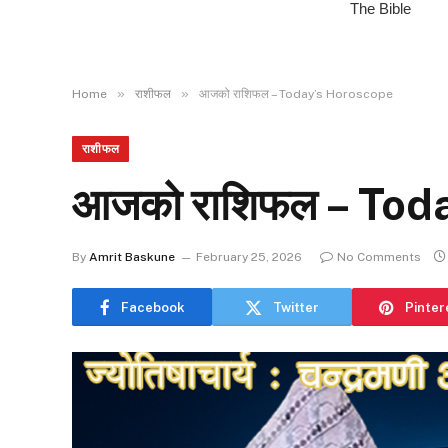
»
»
Home
राशीफल
आजको राशिफल – Today’s Horoscope
राशीफल
आजको राशिफल – Tod
By
Amrit Baskune
February 25, 2026
No Comments
Facebook
Twitter
Pinter