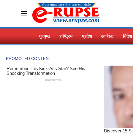
गृहपृष्ठ
राष्ट्रिय
प्रदेश
आर्थिक
विदेश