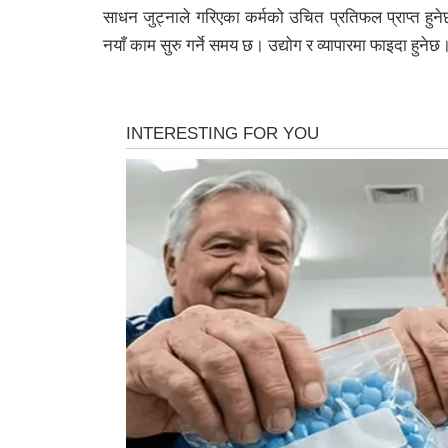
साधन जुट्नाले गरिएका कर्मको उचित प्रतिफल प्राप्त हुन
नयाँ काम सुरु गर्ने समय छ। उद्योग र व्यापारमा फाइदा हुन