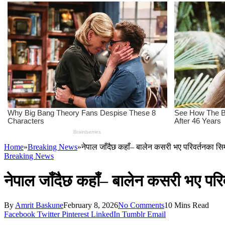
Home
»
Breaking News
»
नेपाल जाँदैछ कहाँ– बालेन कसरी भए परिवर्तनका सि
Breaking News
नेपाल जाँदैछ कहाँ– बालेन कसरी भए परि
By
Amrit Baskune
February 8, 2026
No Comments
10 Mins Read
Facebook
Twitter
Pinterest
LinkedIn
Tumblr
Email