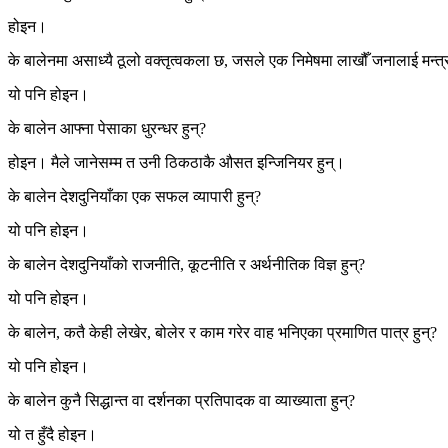
होइन।
के बालेनमा असाध्यै ठूलो वक्तृत्वकला छ, जसले एक निमेषमा लाखौँ जनालाई मन्त्
यो पनि होइन।
के बालेन आफ्ना पेसाका धुरन्धर हुन्?
होइन। मैले जानेसम्म त उनी ठिकठाकै औसत इन्जिनियर हुन्।
के बालेन देशदुनियाँका एक सफल व्यापारी हुन्?
यो पनि होइन।
के बालेन देशदुनियाँको राजनीति, कूटनीति र अर्थनीतिक विज्ञ हुन्?
यो पनि होइन।
के बालेन, कतै केही लेखेर, बोलेर र काम गरेर वाह भनिएका प्रमाणित पात्र हुन्?
यो पनि होइन।
के बालेन कुनै सिद्धान्त वा दर्शनका प्रतिपादक वा व्याख्याता हुन्?
यो त हुँदै होइन।