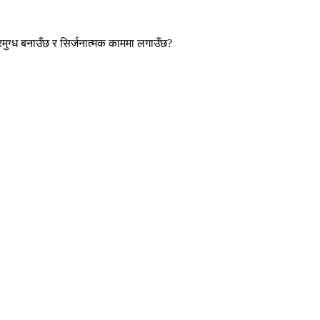
रमुग्ध बनाउँछ र सिर्जनात्मक काममा लगाउँछ?