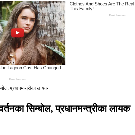
म्बोल, प्रधानमन्त्रीका लायक
वर्तनका सिम्बोल, प्रधानमन्त्रीका लायक