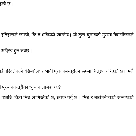
रहेको छ।
 इतिहासले जान्यो, कि त भविष्यले जान्नेछ। यो कुरा चुनावको मुखमा नेपालीजनले
द अप्रिय हुन सक्छ।
 परिवर्तनको ‘सिम्बोल’ र भावी प्रधानमन्त्रीका रूपमा चित्रण गरिएको छ। भलै
 प्रधानमन्त्रीका धुन्धान लायक भए?
का पछाडि किन भिड लागिरहेको छ, छक्क पर्नु छ। भिड र बालेनबीचको सम्बन्धको