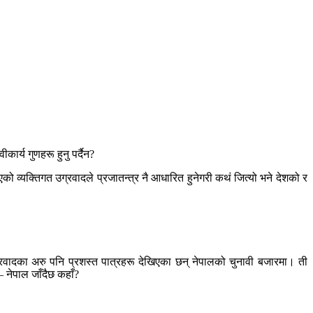
कार्य गुणहरू हुनु पर्दैन?
एको व्यक्तिगत उग्रवादले प्रजातन्त्र नै आधारित हुनेगरी कथं जित्यो भने देशको र
ग्रवादका अरु पनि प्रशस्त पात्रहरू देखिएका छन् नेपालको चुनावी बजारमा। ती
 नेपाल जाँदैछ कहाँ?