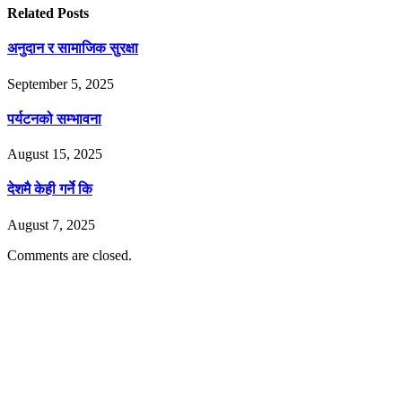
Related
Posts
अनुदान र सामाजिक सुरक्षा
September 5, 2025
पर्यटनको सम्भावना
August 15, 2025
देशमै केही गर्ने कि
August 7, 2025
Comments are closed.