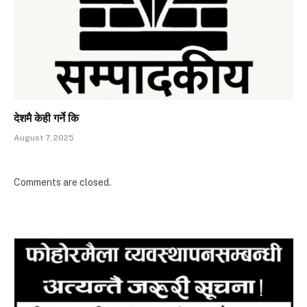
देशमै केही गर्ने कि
August 7, 2025
Comments are closed.