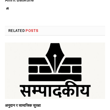
Amrit Baskune
Website
RELATED
POSTS
अनुदान र सामाजिक सुरक्षा