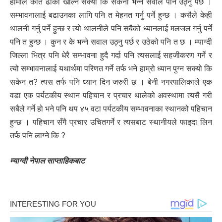
हामीले कति ढोका खोल्न सक्यौं कि सकेनौं भन्ने सवाल पनि उठ्नु पर्छ ।
सम्भावनालाई बढाउनका लागि पनि त मेहनत गर्नु पर्ने हुन्छ । कसैले केही
थालनी गर्नु पर्ने हुन्छ र त्यो थालनीले पनि सबैको ध्यानलाई मलजल गर्नु पर्ने
पनि त हुन्छ । कुन र के भन्ने सवाल उठ्नु पर्छ र उठेको पनि त छ । म्याग्दी
जिल्ला भित्र पनि धेरै सम्भावना हुदै गर्दा पनि त्यसलाई सहजीकरण गर्ने र
त्यो सम्भावनालाई यथार्थमा परिणत गर्ने तर्फ भने हाम्रो ध्यान पुग्न सक्यो कि
सकेन त? त्यस तर्फ पनि ध्यान दिन जरुरी छ । बेनी नगरपालिकाले एक
वडा एक पर्यटकीय स्थान पहिचान र प्रचार थालेको अवस्थामा त्यसै गरी
सबैले गर्ने हो भने पनि थप ४५ वटा पर्यटकीय सम्भावनाका स्थानको पहिचान
हुन्छ । पहिचान सँगै प्रचार उचितगर्ने र त्यसबाट स्थानीयले फाइदा लिन
तर्फ पनि लाग्ने कि ?
म्याग्दी नेपाल साप्ताहिकबाट