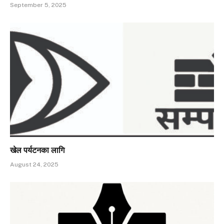
September 5, 2025
खेल पर्यटनका लागि
August 24, 2025