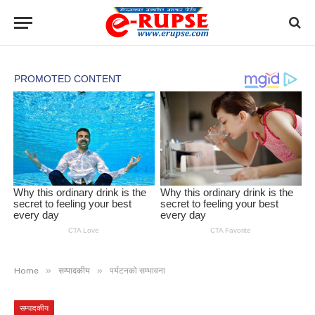
»
»
Home
सम्पादकीय
पर्यटनको सम्भावना
सम्पादकीय