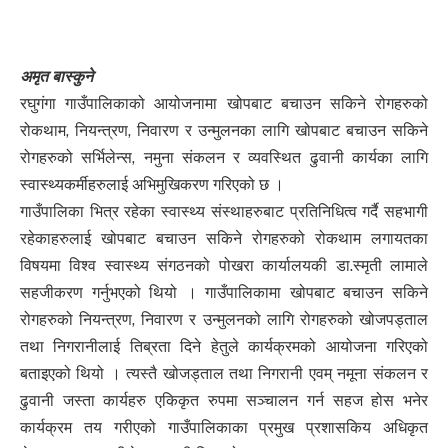
अमृत बास्कुने
रघुगंगा गाउँपालिकाको आयोजनामा खोपबाट बचाउन सकिने रोगहरुको
रोकथाम, नियन्त्रण, निवारण र उन्मुलनका लागि खोपबाट बचाउन सकिने
रोगहरुको सर्भिलेन्स, नमुना संकलन र व्यवस्थित ढुवानी कार्यका लागि
स्वास्थ्यकर्मीहरुलाई अभिमुखिकरण गरिएको छ ।
गाउँपालिका भित्र रहेका स्वास्थ्य संस्थाहरुबाट प्रतिनिधित्व गर्दै सहभागी
रहेकाहरुलाई खोपबाट बचाउन सकिने रोगहरुको रोकथाम लगायतका
विषयमा विश्व स्वास्थ्य संगठनको पोखरा कार्यालयकी डा.स्मृती लामाले
सहजीकरण गर्नुभएको थियो । गाउँपालिकामा खोपबाट बचाउन सकिने
रोगहरुको नियन्त्रण, निवारण र उन्मुलनको लागि रोगहरुको खोजपड्ताल
तथा निगरानीलाई तिब्रता दिने हेतुले कार्यक्रमको आयोजना गरिएको
बताइएको थियो । त्यस्तै खोजड्ताल तथा निगरानी एवम् नमूना संकलन र
ढुवानी जस्ता कार्यहरु एकिकृत रुपमा सञ्चालन गर्न सहज होस भनेर
कार्यक्रम तय गरीएको गाउँपालिकाका प्रमुख प्रशासकिय अधिकृत