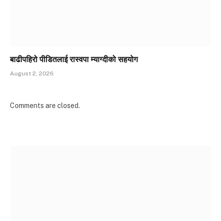
बाढीपहिरो पीडितलाई रास्वपा म्याग्दीको सहयोग
August 2, 2026
Comments are closed.