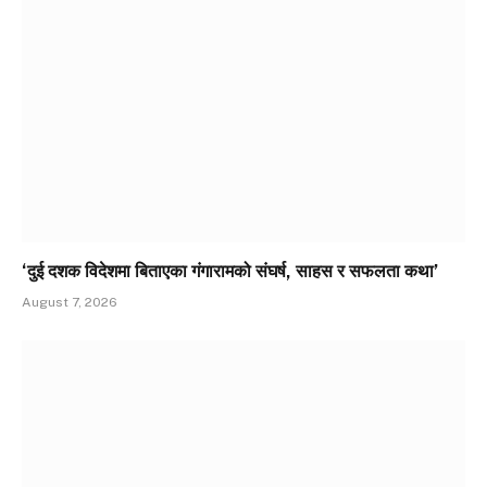
‘दुई दशक विदेशमा बिताएका गंगारामको संघर्ष, साहस र सफलता कथा’
August 7, 2026