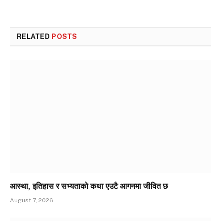
RELATED
POSTS
आस्था, इतिहास र सभ्यताको कथा एउटै आगनमा जीवित छ
August 7, 2026