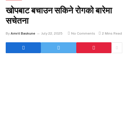
खोपबाट बचाउन सकिने रोगको बारेमा
सचेतना
By
Amrit Baskune
July 22, 2025
No Comments
2 Mins Read