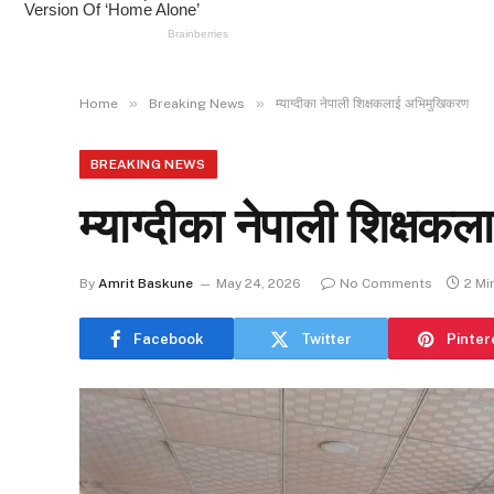
»
»
Home
Breaking News
म्याग्दीका नेपाली शिक्षकलाई अभिमुखिकरण
BREAKING NEWS
म्याग्दीका नेपाली शिक्ष
By
Amrit Baskune
May 24, 2026
No Comments
2 Mi
Facebook
Twitter
Pinter