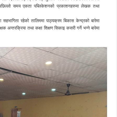
े पछिल्लो समय एकता पब्लिकेशनको प्रकाशनहरुमा लेखक तथा
ुका सहभागिता रहेको तालिममा पाठ्यक्रम बिकास केन्द्रको बारेमा
षक अन्तरक्रिया तथा कक्षा शिक्षण सिकाइ कसरी गर्ने भन्ने बारेमा