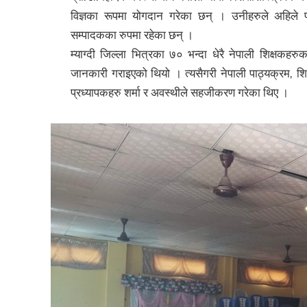
विज्ञका रूपमा योगदान गरेका छन् । उनीहरुले अहिल
सम्पादकका रुपमा रहेका छन् ।
म्याग्दी जिल्ला भित्रका ७० भन्दा धेरै नेपाली शिक्षकहर
जानकारी गराइएको थियो । त्यसैगरी नेपाली पाठ्यक्रम, शिक्
प्रध्यापकहरु शर्मा र अवस्थीले सहजीकरण गरेका थिए ।