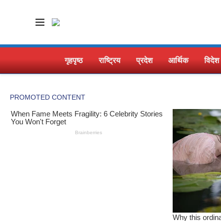
गृहपृष्ठ
राष्ट्रिय
प्रदेश
आर्थिक
विदेश