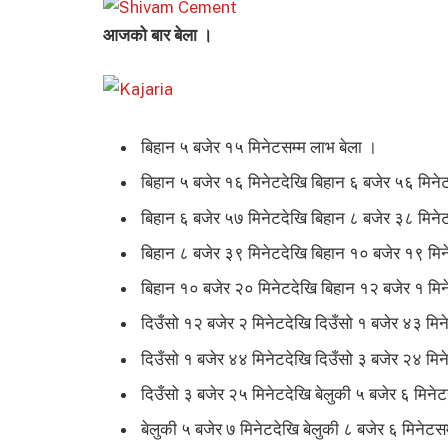
आजको बार बेला ।
बिहान ५ बजेर १५ मिनेटसम्म लाभ बेला ।
बिहान ५ बजेर १६ मिनेटदेखि बिहान ६ बजेर ५६ मिने
बिहान ६ बजेर ५७ मिनेटदेखि बिहान ८ बजेर ३८ मिने
बिहान ८ बजेर ३९ मिनेटदेखि बिहान १० बजेर १९ मिन
बिहान १० बजेर २० मिनेटदेखि बिहान १२ बजेर १ मिने
दिउँसो १२ बजेर २ मिनेटदेखि दिउँसो १ बजेर ४३ मिनेट
दिउँसो १ बजेर ४४ मिनेटदेखि दिउँसो ३ बजेर २४ मिन
दिउँसो ३ बजेर २५ मिनेटदेखि बेलुकी ५ बजेर ६ मिनेट
बेलुकी ५ बजेर ७ मिनेटदेखि बेलुकी ८ बजेर ६ मिनेटसम्