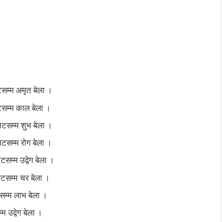
टसम्म अमृत बेला ।
टसम्म काल बेला ।
ेटसम्म शुभ बेला ।
टसम्म रोग बेला ।
सम्म उद्वेग बेला ।
ेटसम्म चर बेला ।
सम्म लाभ बेला ।
म उद्वेग बेला ।