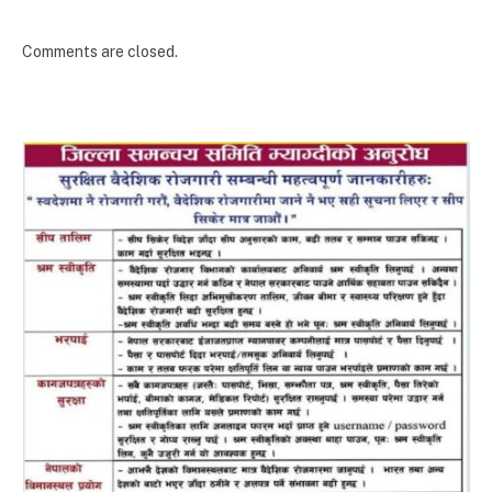
Comments are closed.