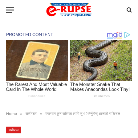
»
»
Home
राशीफल
मंगलबार कुन राशिका लागि शुभ ? हेर्नुहोस् आजको राशिफल
राशीफल