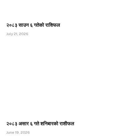
२०८३ साउन ६ गतेको राशिफल
July 21, 2026
२०८३ असार ६ गते शनिबारको राशीफल
June 19, 2026