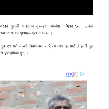
ग गरेको चुनावी यात्राका दृश्यहरू समावेश गरिएको छ । उनले
्वागत गरेका दृश्यहरू देख्न सकिन्छ ।
 २१ गते भएको निर्वाचनमा राष्ट्रिय स्वतन्त्र पार्टीले झन्डै दुई
पृष्ठभूमिका हुन् ।