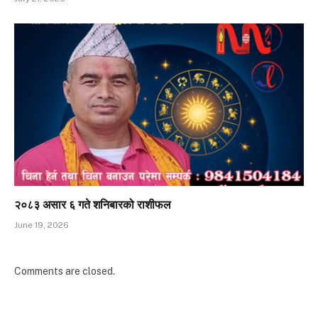
२०८३ असार ६ गते शनिबारको राशीफल
June 19, 2026
Comments are closed.