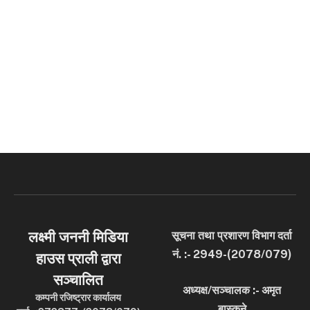
लक्ष्मी जननी मिडिया
सूचना तथा प्रशारण विभाग दर्ता
नं. :- 2949-(2078/079)
हाउस प्राली द्वारा
सञ्चालित
अध्यक्ष/सञ्चालक :- अमृत
कम्पनी रजिष्ट्रार कार्यालय
बास्कुने