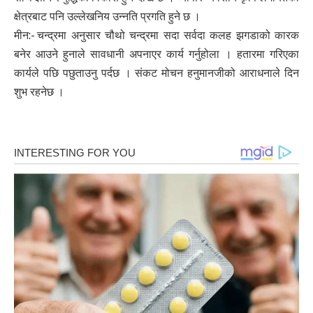
क्षेत्रबाट पनि उल्लेखनिय उन्नति प्रगति हुने छ ।
मीन:- चन्द्रमा अनुसार चौथो चन्द्रमा सदा सर्वदा कलह झगडाको कारक
बनेर आउने हुनाले सावधानी अपनाएर कार्य गर्नुहोला । हतारमा गरिएका
कार्यले पछि पछुताउनु पर्दछ । संकट मोचन हनुमानजीको आराधनाले दिन
शुभ रहनेछ ।