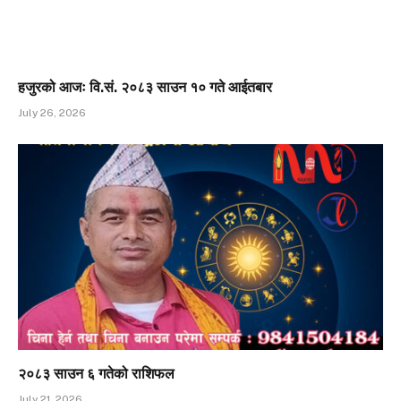
हजुरको आजः वि.सं. २०८३ साउन १० गते आईतबार
July 26, 2026
२०८३ साउन ६ गतेको राशिफल
July 21, 2026