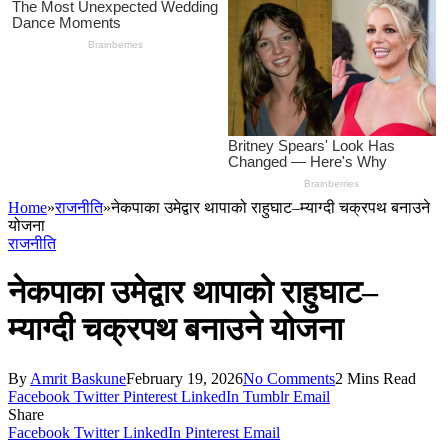
Home
»
राजनीति
»
नेकपाका उमेद्वार थापाको राहुघाट–म्याग्दी चक्रपथ बनाउने
योजना
राजनीति
नेकपाका उमेद्वार थापाको राहुघाट–
म्याग्दी चक्रपथ बनाउने योजना
By
Amrit Baskune
February 19, 2026
No Comments
2 Mins Read
Facebook
Twitter
Pinterest
LinkedIn
Tumblr
Email
Share
Facebook
Twitter
LinkedIn
Pinterest
Email