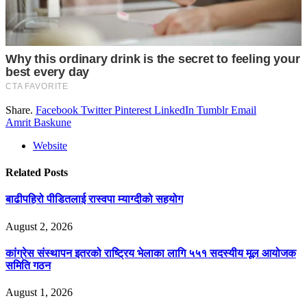
Share.
Facebook
Twitter
Pinterest
LinkedIn
Tumblr
Email
Amrit Baskune
Website
Related
Posts
बाढीपहिरो पीडितलाई रास्वपा म्याग्दीको सहयोग
August 2, 2026
कांग्रेस संस्थापन इतरको राष्ट्रिय भेलाका लागि ५५१ सदस्यीय मूल आयोजक
समिति गठन
August 1, 2026