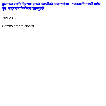
पुष्पलाल स्मृति दिवसमा एमाले म्याग्दीको आत्मसमीक्षा : ‘जनतासँग माफी मागेर
पुनः सङ्गठन निर्माणमा लाग्नुपर्छ’
July 23, 2026
Comments are closed.