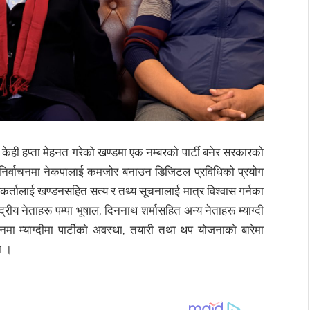
ब केही हप्ता मेहनत गरेको खण्डमा एक नम्बरको पार्टी बनेर सरकारको
छ । निर्वाचनमा नेकपालाई कमजोर बनाउन डिजिटल प्रविधिको प्रयोग
र्यकर्तालाई खण्डनसहित सत्य र तथ्य सूचनालाई मात्र विश्वास गर्नका
द्रीय नेताहरू पम्पा भूषाल, दिननाथ शर्मासहित अन्य नेताहरू म्याग्दी
मा म्याग्दीमा पार्टीको अवस्था, तयारी तथा थप योजनाको बारेमा
ो ।