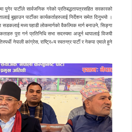
मा पुगेर पार्टीले सार्वजनिक गरेको प्रतिबद्धतापत्रसहित सरकारको
तालाई बुझाउन पार्टीका कार्यकर्ताहरुलाई निर्देशन समेत दिनुभयो ।
जला सडकलाई मध्य पहाडी लोकमार्गको वैकल्पिक मार्ग बनाउने, सिङ्गा
यकताहरु पुरा गर्न प्रतिनिधि सभा सदस्यमा अजूर्न थापालाई विजयी
धी नेपाली कांग्रेस, राष्ट्रि«य स्वतन्त्र पार्टी र नेकपा एमाले हुने