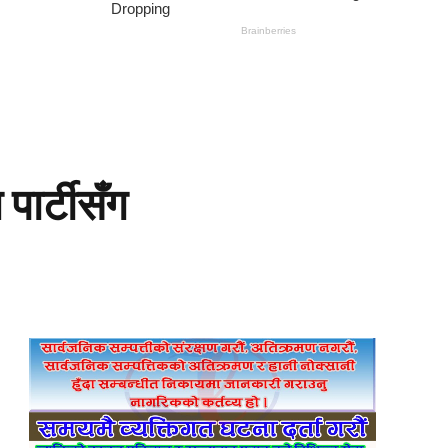
पार्टीसँग