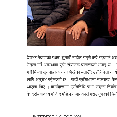
देशभर नेकपाको पक्षमा चुनावी माहोल राम्रो बन्दै गएकाले अ
नेतृत्व गर्ने अवस्थामा पुग्ने संयोजक प्रचण्डको भनाइ 
गरी मिथ्या सूचनाहरु प्रचार भैरहेको बताउँदै उहाँले नेता का
लागि अनुरोध गर्नुभएको छ । पार्टी प्रशिक्षणमा नेकपाका केन्
आएका थिए । कार्यक्रममा प्रतिनिधि सभा सदस्य निर्वाचन
केन्द्रीय सदस्य गोविन्द पौडेलले जानकारी गराउनुभएको थिय