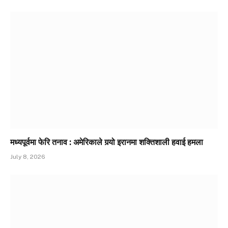
मध्यपूर्वमा फेरि तनाव : अमेरिकाले गर्‍यो इरानमा शक्तिशाली हवाई हमला
July 8, 2026