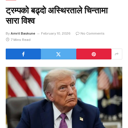
ट्रम्पको बढ्दो अस्थिरताले चिन्तामा
सारा विश्व
By
Amrit Baskune
February 10, 2026
No Comments
7 Mins Read