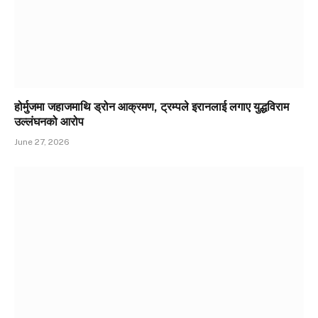
होर्मुजमा जहाजमाथि ड्रोन आक्रमण, ट्रम्पले इरानलाई लगाए युद्धविराम
उल्लंघनको आरोप
June 27, 2026