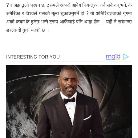
? र अझ ठूलो प्रश्न छ, ट्रम्पले आफ्नो आवेग नियन्त्रण गर्न सकेनन् भने, के
अमेरिका र विश्वले यसको मूल्य चुकाउनुपर्ने हो ? यो अनिश्चितताको युगमा
अर्को कदम के हुनेछ भन्ने ट्रम्प आफैँलाई पनि थाहा छैन । यही नै सबैभन्दा
डरलाग्दो कुरा भएको छ ।