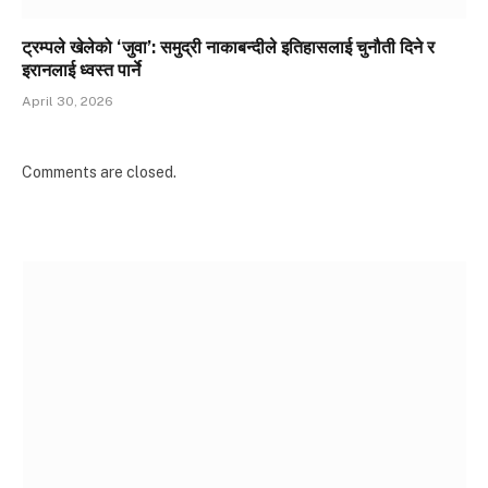
ट्रम्पले खेलेको ‘जुवा’: समुद्री नाकाबन्दीले इतिहासलाई चुनौती दिने र
इरानलाई ध्वस्त पार्ने
April 30, 2026
Comments are closed.