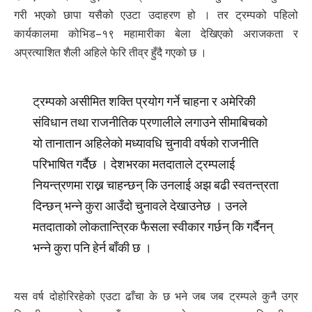
गरी भएको छापा यसैको एउटा उदाहरण हो । तर ट्रम्पको पहिलो
कार्यकालमा कोभिड–१९ महामारीका बेला देखिएको अराजकता र
अप्रत्याशित शैली अहिले फेरि तीव्र हुँदै गएको छ ।
ट्रम्पको असीमित शक्ति प्रयोग गर्ने चाहना र अमेरिकी
संविधान तथा राजनीतिक प्रणालीले लगाउने सीमाबिचको
यो तानातान अहिलेको मध्यावधि चुनावी वर्षको राजनीति
परिभाषित गर्दैछ । देशभरका मतदाताले ट्रम्पलाई
नियन्त्रणमा राख्न चाहन्छन् कि उनलाई अझ बढी स्वतन्त्रता
दिन्छन् भन्ने कुरा आउँदो चुनावले देखाउनेछ । उनले
मतदाताको लोकतान्त्रिक फैसला स्वीकार गर्छन् कि गर्दैनन्
भन्ने कुरा पनि हेर्न बाँकी छ ।
यस वर्ष दोहोरिरहेको एउटा ढाँचा के छ भने जब जब ट्रम्पले कुनै उग्र