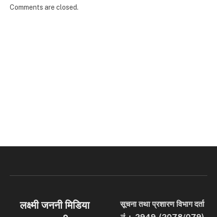
Comments are closed.
लक्ष्मी जननी मिडिया
सूचना तथा प्रशारण विभाग दर्ता