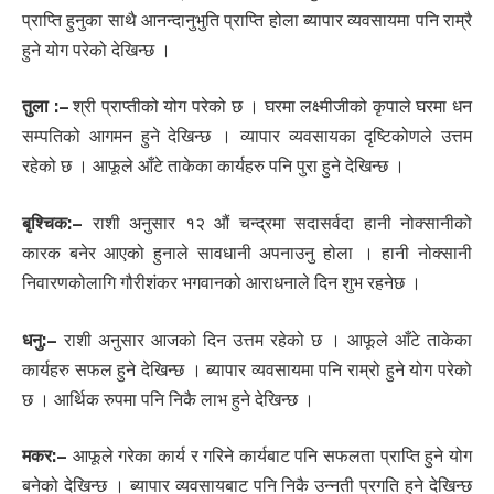
प्राप्ति हुनुका साथै आनन्दानुभुति प्राप्ति होला ब्यापार व्यवसायमा पनि राम्रै
हुने योग परेको देखिन्छ ।
तुला :
–
श्री प्राप्तीको योग परेको छ । घरमा लक्ष्मीजीको कृपाले घरमा धन
सम्पतिको आगमन हुने देखिन्छ । व्यापार व्यवसायका दृष्टिकोणले उत्तम
रहेको छ । आफूले आँटे ताकेका कार्यहरु पनि पुरा हुने देखिन्छ ।
बृश्चिक:
–
राशी अनुसार १२ औं चन्द्रमा सदासर्वदा हानी नोक्सानीको
कारक बनेर आएको हुनाले सावधानी अपनाउनु होला । हानी नोक्सानी
निवारणकोलागि गौरीशंकर भगवानको आराधनाले दिन शुभ रहनेछ ।
धनु:
–
राशी अनुसार आजको दिन उत्तम रहेको छ । आफूले आँटे ताकेका
कार्यहरु सफल हुने देखिन्छ । ब्यापार व्यवसायमा पनि राम्रो हुने योग परेको
छ । आर्थिक रुपमा पनि निकै लाभ हुने देखिन्छ ।
मकर:
–
आफूले गरेका कार्य र गरिने कार्यबाट पनि सफलता प्राप्ति हुने योग
बनेको देखिन्छ । ब्यापार व्यवसायबाट पनि निकै उन्नती प्रगति हुने देखिन्छ