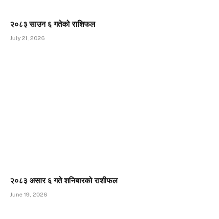
२०८३ साउन ६ गतेको राशिफल
July 21, 2026
२०८३ असार ६ गते शनिबारको राशीफल
June 19, 2026