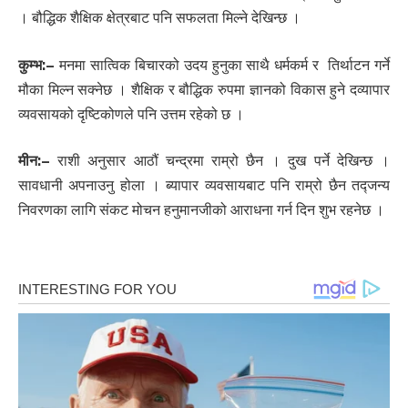
। बौद्धिक शैक्षिक क्षेत्रबाट पनि सफलता मिल्ने देखिन्छ ।
कुम्भ:
–
मनमा सात्विक बिचारको उदय हुनुका साथै धर्मकर्म र तिर्थाटन गर्ने
मौका मिल्न सक्नेछ । शैक्षिक र बौद्धिक रुपमा ज्ञानको विकास हुने दव्यापार
व्यवसायको दृष्टिकोणले पनि उत्तम रहेको छ ।
मीन:
–
राशी अनुसार आठौं चन्द्रमा राम्रो छैन । दुख पर्ने देखिन्छ ।
सावधानी अपनाउनु होला । ब्यापार व्यवसायबाट पनि राम्रो छैन तद्जन्य
निवरणका लागि संकट मोचन हनुमानजीको आराधना गर्न दिन शुभ रहनेछ ।