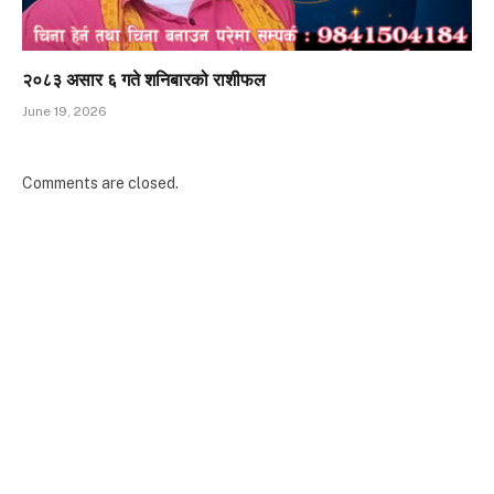
२०८३ असार ६ गते शनिबारको राशीफल
June 19, 2026
Comments are closed.