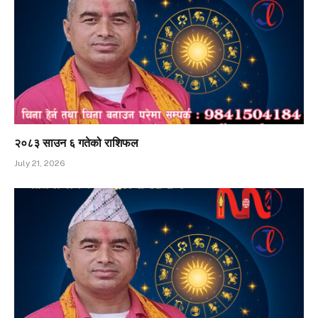
२०८३ साउन ६ गतेको राशिफल
July 21, 2026