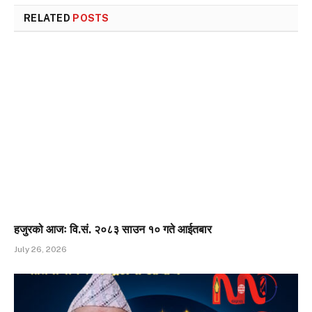
RELATED
POSTS
हजुरको आजः वि.सं. २०८३ साउन १० गते आईतबार
July 26, 2026