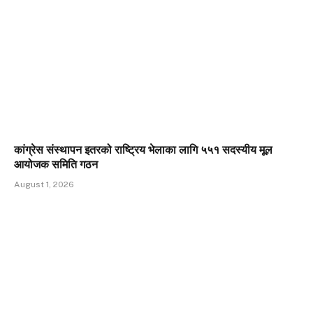
कांग्रेस संस्थापन इतरको राष्ट्रिय भेलाका लागि ५५१ सदस्यीय मूल
आयोजक समिति गठन
August 1, 2026