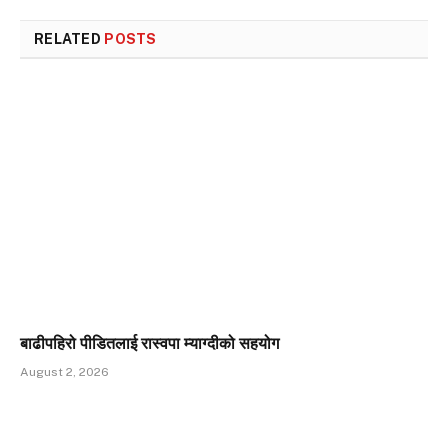
RELATED
POSTS
बाढीपहिरो पीडितलाई रास्वपा म्याग्दीको सहयोग
August 2, 2026