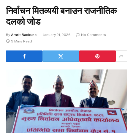
निर्वाचन मितव्ययी बनाउन राजनीतिक
दलको जोड
By
Amrit Baskune
January 21, 2026
No Comments
3 Mins Read