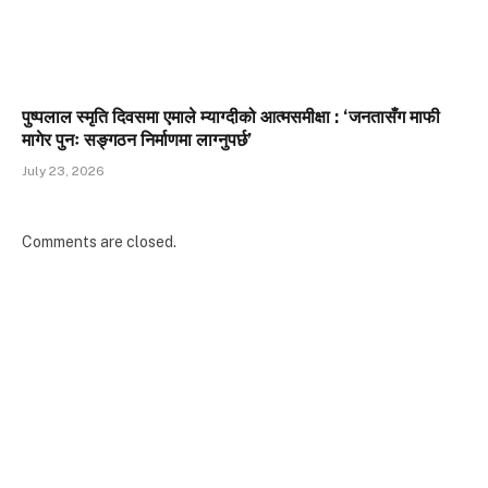
पुष्पलाल स्मृति दिवसमा एमाले म्याग्दीको आत्मसमीक्षा : ‘जनतासँग माफी
मागेर पुनः सङ्गठन निर्माणमा लाग्नुपर्छ’
July 23, 2026
Comments are closed.