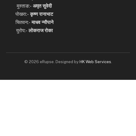
मुस्ताङ:-
अमृत
सुवेदी
पोखरा:-
कृष्ण रानाभाट
चितवन:-
माधव न्यौपाने
युरोप:-
लोकराज रोका
© 2026 eRupse. Designed by
HK Web Services
.