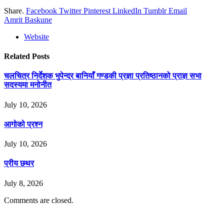
Share.
Facebook
Twitter
Pinterest
LinkedIn
Tumblr
Email
Amrit Baskune
Website
Related
Posts
चलचित्र निर्देशक भुपेन्द्र बानियाँ गण्डकी प्रज्ञा प्रतिष्ठानको प्राज्ञ सभा
सदस्यमा मनोनीत
July 10, 2026
आगोको प्रश्न
July 10, 2026
प्रीय छथर
July 8, 2026
Comments are closed.