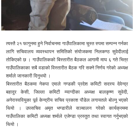
त्यस्तै २१ फागुनमा हुने निर्वाचनमा गाउँपालिकामा चुस्त रुपमा सम्पन्न गर्नका
लागि सचिवालय व्यवस्थापन समितिको संयोजकमा निलकण्ठ सुवेदीलाई
तोकिएको छ । गाउँपालिकको बिस्तारीत बैठकल आगामी माघ ६ गते भित्र
गाउँपालिकाका सबै वडाको विस्तारीत बैठक गरि सक्ने निर्णय गरेको अध्यक्ष
शर्माले जानकारी दिनुभयो ।
बिस्तारीत बैठकमा नेकपा एमाले गण्डकी प्रदेश कमिटी सदस्य देवेन्द्र
बहादुर केसी, जिल्ला कमिटी म्याग्दीका अध्यक्ष बालकृष्ण सुवेदी,
अनेरास्ववियुका पूर्व केन्द्रीय सचिव प्रकाश पौडेल लगायतले बोल्नु भएको
थियो । उपसचिव अमृत भण्डारीले सञ्चालन गरेको कार्यक्रममा
गाउँपालिका कमिटी अध्यक्ष शर्माले एजेण्डा प्रस्तुत तथा स्वागत गर्नुभएको
थियो ।