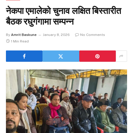
नेकपा एमालेको चुनाव लक्षित बिस्तारीत
बैठक रघुगंगामा सम्पन्न
By
Amrit Baskune
January 8, 2026
No Comments
1 Min Read