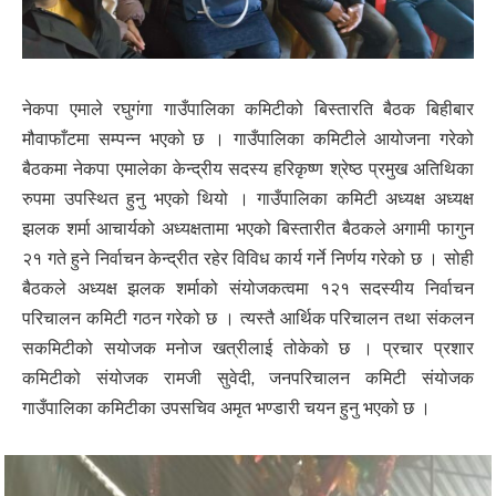
नेकपा एमाले रघुगंगा गाउँपालिका कमिटीको बिस्तारति बैठक बिहीबार
मौवाफाँटमा सम्पन्न भएको छ । गाउँपालिका कमिटीले आयोजना गरेको
बैठकमा नेकपा एमालेका केन्द्रीय सदस्य हरिकृष्ण श्रेष्ठ प्रमुख अतिथिका
रुपमा उपस्थित हुनु भएको थियो । गाउँपालिका कमिटी अध्यक्ष अध्यक्ष
झलक शर्मा आचार्यको अध्यक्षतामा भएको बिस्तारीत बैठकले अगामी फागुन
२१ गते हुने निर्वाचन केन्द्रीत रहेर विविध कार्य गर्ने निर्णय गरेको छ । सोही
बैठकले अध्यक्ष झलक शर्माको संयोजकत्वमा १२१ सदस्यीय निर्वाचन
परिचालन कमिटी गठन गरेको छ । त्यस्तै आर्थिक परिचालन तथा संकलन
सकमिटीको सयोजक मनोज खत्रीलाई तोकेको छ । प्रचार प्रशार
कमिटीको संयोजक रामजी सुवेदी, जनपरिचालन कमिटी संयोजक
गाउँपालिका कमिटीका उपसचिव अमृत भण्डारी चयन हुनु भएको छ ।