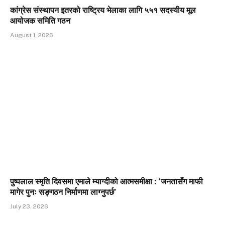
कांग्रेस संस्थापन इतरको राष्ट्रिय भेलाका लागि ५५१ सदस्यीय मूल
आयोजक समिति गठन
August 1, 2026
पुष्पलाल स्मृति दिवसमा एमाले म्याग्दीको आत्मसमीक्षा : ‘जनतासँग माफी
मागेर पुनः सङ्गठन निर्माणमा लाग्नुपर्छ’
July 23, 2026