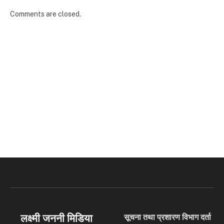
Comments are closed.
लक्ष्मी जननी मिडिया
सूचना तथा प्रशारण विभाग दर्ता