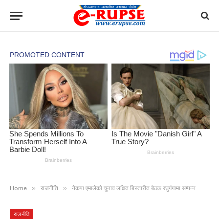
»
»
Home
राजनीति
नेकपा एमालेको चुनाव लक्षित बिस्तारीत बैठक रघुगंगामा सम्पन्न
राजनीति