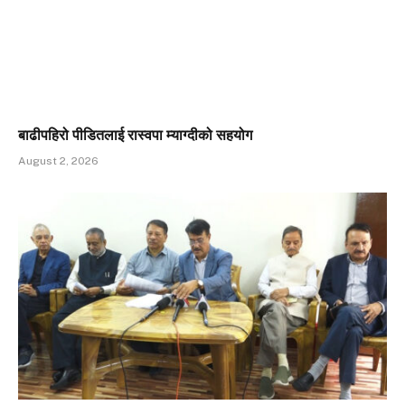
बाढीपहिरो पीडितलाई रास्वपा म्याग्दीको सहयोग
August 2, 2026