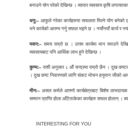
बनाउने योग परेको देखिन्छ । व्यापार व्यवसाय कृषि लगायतका 
धनु:
–
आफुले गरेका कार्यहरुमा सफलता मिल्ने योग बनेको छ 
भने कार्यको आरम्भ गर्नु सफल भइने छ । नयाँनयाँ कार्य र नय
मकर:
–
समय राम्रो छ । उत्तम कार्यमा मान रमाउने देखिन्
व्यवसायबाट पनि आर्थिक लाभ हुने देखिन्छ ।
कुम्भ:
–
राशी अनुसार ८ औं चन्द्रमा राम्रो छैन । दुख कष्
। दुख कष्ट निवारणको लागि संकट मोचन हनुमान जीको आराध
मीन:
–
असल कर्मले आफ्नो कार्यक्षेत्रबाट बिशेष लाभदायक
सम्मान प्राप्ति होला आँटेताकेका कार्यहरु सफल होलान् । ब्य