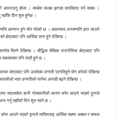
 अपनाउनु होला । व्यर्थमा कलह झगडा वादविवाद पर्न सक्छ ।
 यहाँके दिन शुभ हुनेछ ।
म्पत्ति आगमन हुने योग परेको छ । अकस्माद धनसम्पति हात लाउने
 क्षेत्रबाट पनि आर्थिक लाभ हुने देखिन्छ ।
तोष मिल्ने देखिन्छ । बौद्धिक शैक्षिक राजनीतिक क्षेत्रबाट पनि
 व्यवसायमा पनि राम्रै हुने छ ।
ा क्षेत्रबाट पनि उल्लेख्य उन्नती प्रगतिहुने योग बनेको देखिन्छ
ग फराकीलो भएर उन्नतीको मार्गमा अगाडी बढ्ने देखिन्छ ।
रमा सदासर्वता हानी नोक्सानीको कारण बनेर आउने भएको हुनाले
ा गर्नु यहाँको दिन शुभ रहने छ ।
बनेर आउने भएको हुनाले व्यक्तिलाइ आर्थिक पक्षमा अब्बल र सफल