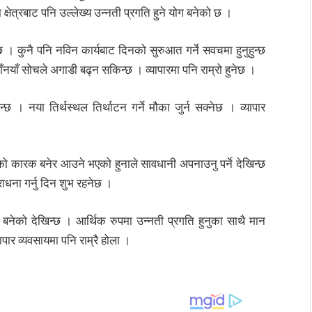
क्षेत्रबाट पनि उल्लेख्य उन्नती प्रगति हुने योग बनेको छ ।
। कुनै पनि नविन कार्यबाट दिनको सुरुआत गर्ने सवचमा हुनुहुन्छ
ाँनयाँ सोचले अगाडी बढ्न सकिन्छ । व्यापारमा पनि राम्रो हुनेछ ।
छ । नया तिर्थस्थल तिर्थाटन गर्ने मौका जुर्न सक्नेछ । व्यापार
टको कारक बनेर आउने भएको हुनाले सावधानी अपनाउनु पर्ने देखिन्छ
ना गर्नु दिन शुभ रहनेछ ।
 बनेको देखिन्छ । आर्थिक रुपमा उन्नती प्रगति हुनुका साथै मान
ापार व्यवसायमा पनि राम्रै होला ।