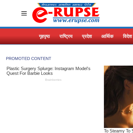
गृहपृष्ठ
राष्ट्रिय
प्रदेश
आर्थिक
विदेश