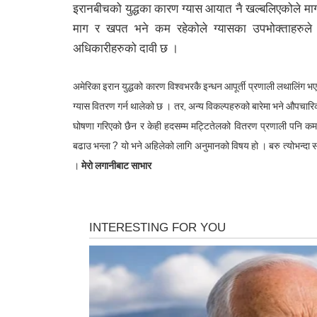
इरानबीचको युद्धका कारण ग्यास आयात नै खल्बलिएकोले म
माग र खपत भने कम रहेकोले ग्यासका उपभोक्ताहरुले
अधिकारीहरुको दावी छ ।
अमेरिका इरान युद्धको कारण विश्वभरकै इन्धन आपूर्ती प्रणाली लथालिंग
ग्यास वितरण गर्न थालेको छ । तर, अन्य विकल्पहरुको बारेमा भने औपचारिक
घोषणा गरिएको छैन र केही हदसम्म मट्टितेलको वितरण प्रणाली पनि क
बढाउ भन्ला ? यो भने अहिलेको लागि अनुमानको विषय हो । बरु त्योभन्दा
।
मेरो लगानीबाट साभार