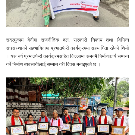
सदरमुकाम बेनीमा राजनीतिक दल, सरकारी निकाय तथा विभिन्न
संघसंस्थाको सहभागितामा प्रभातफेरी कार्यक्रममा सहभागिता रहेको थियो
। यस बर्ष प्रभातफेरी कार्यक्रमसहित जिल्लामा समयमै निर्माणकार्य सम्पन्न
गर्ने निर्माण ब्यवसायीलाई सम्मान गरी दिवस मनाइएको छ ।