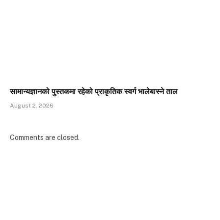
सामान्यज्ञानको पुस्तकमा रहेको प्राकृतिक स्वर्ग भालेबास्ने ताल
August 2, 2026
Comments are closed.