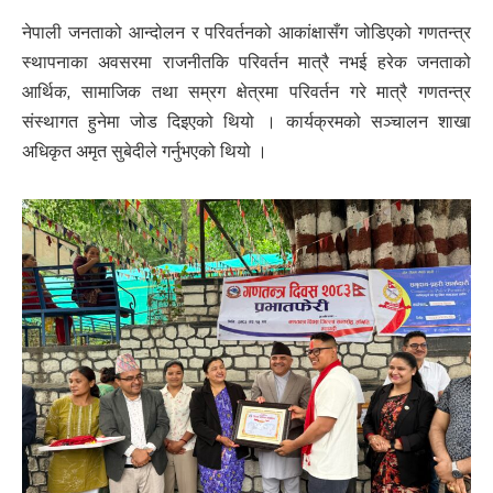
नेपाली जनताको आन्दोलन र परिवर्तनको आकांक्षासँग जोडिएको गणतन्त्र
स्थापनाका अवसरमा राजनीतकि परिवर्तन मात्रै नभई हरेक जनताको
आर्थिक, सामाजिक तथा सम्रग क्षेत्रमा परिवर्तन गरे मात्रै गणतन्त्र
संस्थागत हुनेमा जोड दिइएको थियो । कार्यक्रमको सञ्चालन शाखा
अधिकृत अमृत सुबेदीले गर्नुभएको थियो ।