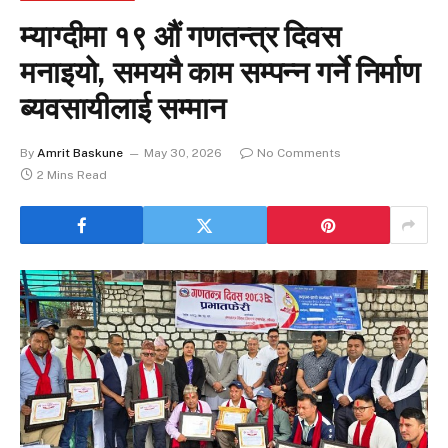
म्याग्दीमा १९ औं गणतन्त्र दिवस
मनाइयो, समयमै काम सम्पन्न गर्ने निर्माण
ब्यवसायीलाई सम्मान
By
Amrit Baskune
May 30, 2026
No Comments
2 Mins Read