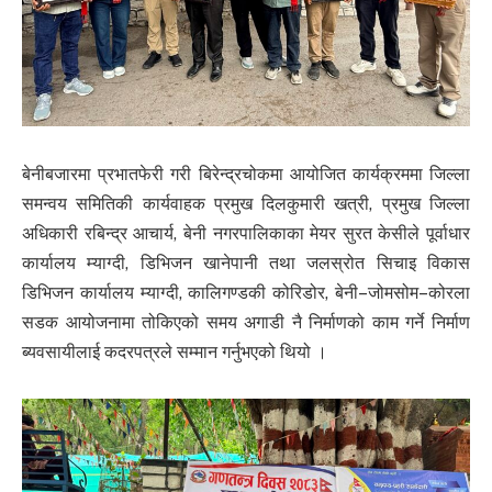
बेनीबजारमा प्रभातफेरी गरी बिरेन्द्रचोकमा आयोजित कार्यक्रममा जिल्ला
समन्वय समितिकी कार्यवाहक प्रमुख दिलकुमारी खत्री, प्रमुख जिल्ला
अधिकारी रबिन्द्र आचार्य, बेनी नगरपालिकाका मेयर सुरत केसीले पूर्वाधार
कार्यालय म्याग्दी, डिभिजन खानेपानी तथा जलस्रोत सिचाइ विकास
डिभिजन कार्यालय म्याग्दी, कालिगण्डकी कोरिडोर, बेनी–जोमसोम–कोरला
सडक आयोजनामा तोकिएको समय अगाडी नै निर्माणको काम गर्ने निर्माण
ब्यवसायीलाई कदरपत्रले सम्मान गर्नुभएको थियो ।