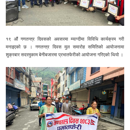
१९ औं गणतन्त्र दिवसको अवसरमा म्याग्दीमा विविधि कार्यक्रम गरी
मनाइएको छ । गणतन्त्र दिवस मुल समारोह समितिको आयोजनामा
शुक्रबार सदरमुकाम बेनीबजारमा प्रभातफेरीको आयोजना गरिएको थियो ।