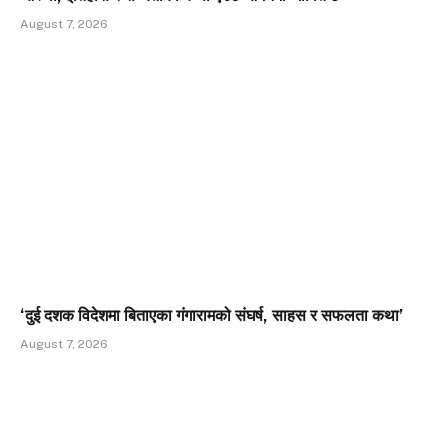
August 7, 2026
‘दुई दशक विदेशमा बिताएका गंगारामको संघर्ष, साहस र सफलता कथा’
August 7, 2026