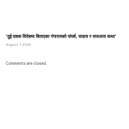
‘दुई दशक विदेशमा बिताएका गंगारामको संघर्ष, साहस र सफलता कथा’
August 7, 2026
Comments are closed.