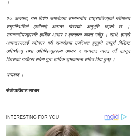
।
२०. अन्त्यमा, यस विशेष समारोहमा सम्माननीय राष्ट्रपतिज्यूको गरीमामय
समुपस्थितिले हामीलाई अत्यन्त गौरवको अनुभूति भएको छ ।
सम्माननीयज्यूप्रति हार्दिक आभार र कृतज्ञता व्यक्त गर्दछु । साथै, हाम्रो
आमन्त्रणलाई स्वीकार गरी समारोहमा उपस्थित हुनुहुने सम्पूर्ण विशिष्ट
अतिथीज्यू तथा अतिथिज्यूहरूमा आभार र धन्यवाद व्यक्त गर्दै कानून
दिवसको यहाँहरू सबैमा पुनः हार्दिक शुभकामना सहित विदा हुन्छु ।
धन्यवाद ।
सेतोपाटीबाट साभार