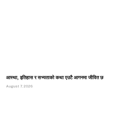
आस्था, इतिहास र सभ्यताको कथा एउटै आगनमा जीवित छ
August 7, 2026