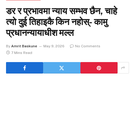
डर र प्रभावमा न्याय सम्भव छैन, चाहे
त्यो दुई तिहाइकै किन नहोस्- कामु
प्रधानन्यायाधीश मल्ल
By
Amrit Baskune
May 9, 2026
No Comments
7 Mins Read