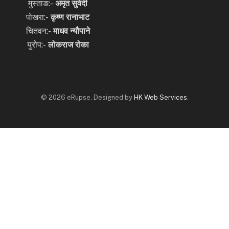
मुस्ताङ:-
अमृत
सुवेदी
पोखरा:-
कृष्ण रानाभाट
चितवन:-
माधव न्यौपाने
युरोप:-
लोकराज रोका
© 2026 eRupse. Designed by
HK Web Services
.