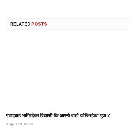
RELATED
POSTS
पढाइबाट भागिरहेका विद्यार्थी कि आफ्नो बाटो खोजिरहेका युवा ?
August 9, 2026