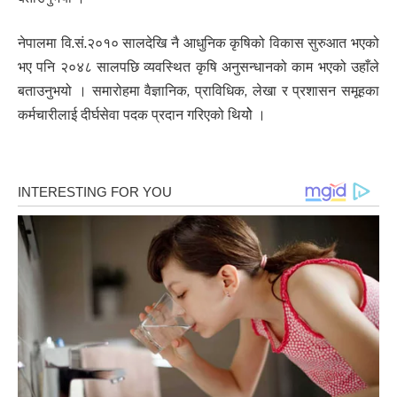
नेपालमा वि.सं.२०१० सालदेखि नै आधुनिक कृषिको विकास सुरुआत भएको
भए पनि २०४८ सालपछि व्यवस्थित कृषि अनुसन्धानको काम भएको उहाँले
बताउनुभयो । समारोहमा वैज्ञानिक, प्राविधिक, लेखा र प्रशासन समूहका
कर्मचारीलाई दीर्घसेवा पदक प्रदान गरिएको थियोे ।