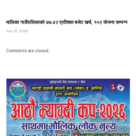
मालिका गाउँपालिकाको ७७.४२ प्रतिशत बजेट खर्च, १५९ योजना सम्पन्न
July 31, 2026
Comments are closed.