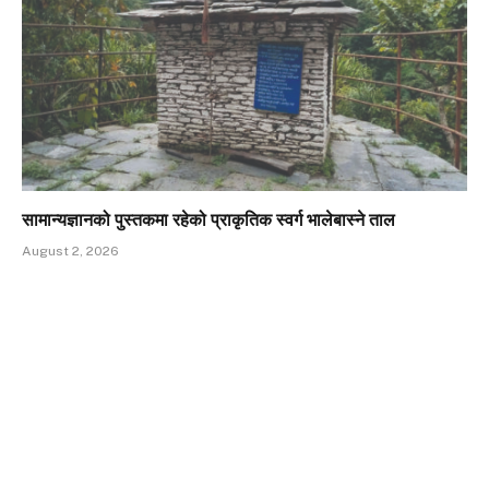
सामान्यज्ञानको पुस्तकमा रहेको प्राकृतिक स्वर्ग भालेबास्ने ताल
August 2, 2026