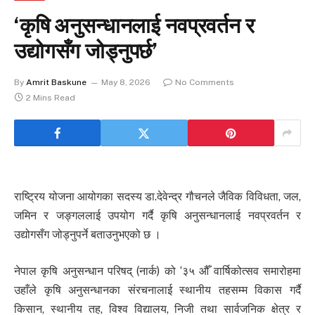
‘कृषि अनुसन्धानलाई नवप्रवर्तन र
उद्योगसँग जोड्नुपर्छ’
By
Amrit Baskune
May 8, 2026
No Comments
2 Mins Read
राष्ट्रिय योजना आयोगका सदस्य डा.देवेन्द्र गौचनले जैविक विविधता, जल,
जमिन र जङ्गललाई उपयोग गर्दै कृषि अनुसन्धानलाई नवप्रवर्तन र
उद्योगसँग जोड्नुपर्ने बताउनुभएको छ ।
नेपाल कृषि अनुसन्धान परिषद् (नार्क) को ‘३५ औँ वार्षिकोत्सव समारोहमा
उहाँले कृषि अनुसन्धानका संरचनालाई स्थानीय तहसम्म विकास गर्दै
किसान, स्थानीय तह, विश्व विद्यालय, निजी तथा सार्वजनिक क्षेत्र र