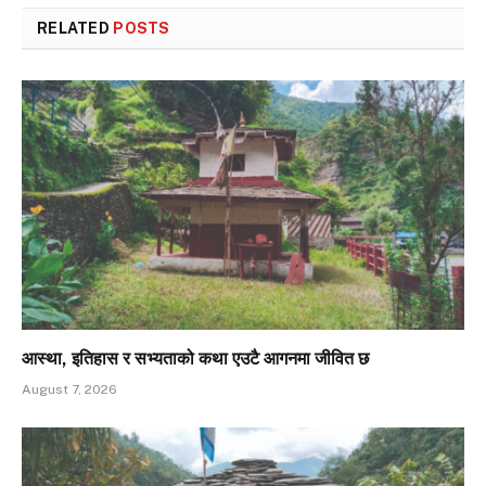
RELATED
POSTS
आस्था, इतिहास र सभ्यताको कथा एउटै आगनमा जीवित छ
August 7, 2026