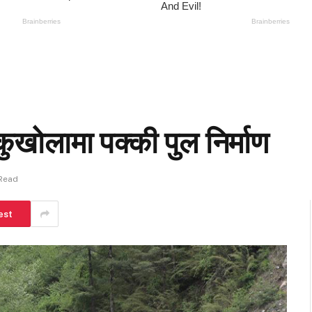
खोलामा पक्की पुल निर्माण
 Read
est