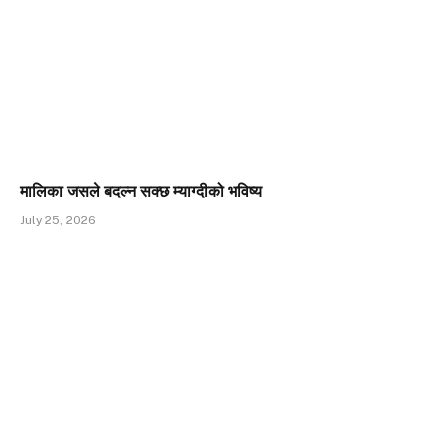
मालिका जसले बदल्न सक्छ म्याग्दीको भविष्य
July 25, 2026