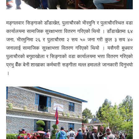
मङ्गलवार सिङ्गाको डाँडाखेत, पुलाचौरको भीरमुनि र पुलाचौरस्थित वडा
कार्यालयमा सामाजिक सुरक्षाभत्ता वितरण गरिएको थियो । डाँडाखेतमा ६४
जना, भीरमुनिमा २६ र पुलाचौरमा २ सय ५० जना गरी कुल ३ सय ४०
जनालाई सामाजिक सुरक्षाभत्ता वितरण गरिएको थियो । यसैगरी बुधवार
पुलाचौरको बगुवाखोला र सिङ्गाको वडा कार्यालयमा भत्ता वितरण गरिएको
प्रभु बैँक बेनी शाखाका कर्मचारी सङ्गीता मल्ल हमालले जानकारी दिनुभयो
।