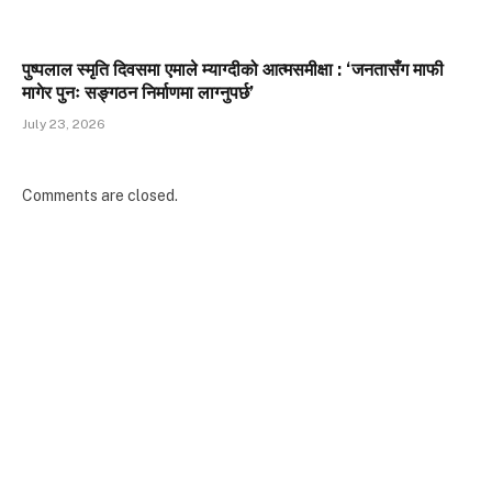
पुष्पलाल स्मृति दिवसमा एमाले म्याग्दीको आत्मसमीक्षा : ‘जनतासँग माफी
मागेर पुनः सङ्गठन निर्माणमा लाग्नुपर्छ’
July 23, 2026
Comments are closed.