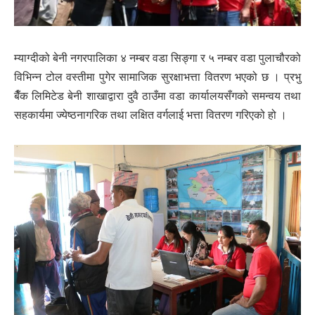
म्याग्दीको बेनी नगरपालिका ४ नम्बर वडा सिङ्गा र ५ नम्बर वडा पुलाचौरको
विभिन्न टोल वस्तीमा पुगेर सामाजिक सुरक्षाभत्ता वितरण भएको छ । प्रभु
बैँक लिमिटेड बेनी शाखाद्वारा दुवै ठाउँमा वडा कार्यालयसँगको समन्वय तथा
सहकार्यमा ज्येष्ठनागरिक तथा लक्षित वर्गलाई भत्ता वितरण गरिएको हो ।