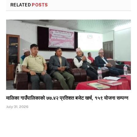
RELATED
POSTS
मालिका गाउँपालिकाको ७७.४२ प्रतिशत बजेट खर्च, १५९ योजना सम्पन्न
July 31, 2026