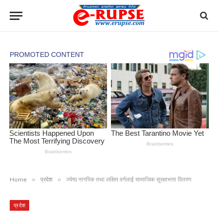
»
»
Home
प्रदेश
ज्येष्ठ नागरिक तथा लक्षित वर्गलाई सामाजिक सुरक्षाभत्ता वितरण
प्रदेश