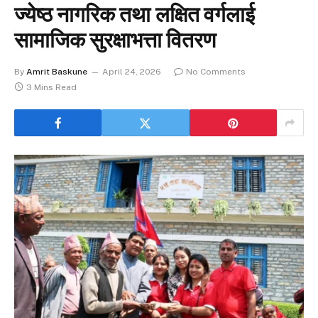
ज्येष्ठ नागरिक तथा लक्षित वर्गलाई
सामाजिक सुरक्षाभत्ता वितरण
By
Amrit Baskune
April 24, 2026
No Comments
3 Mins Read