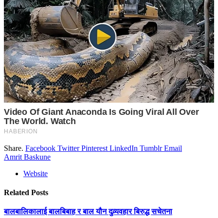
Share.
Facebook
Twitter
Pinterest
LinkedIn
Tumblr
Email
Amrit Baskune
Website
Related
Posts
बालबालिकालाई बालबिबाह र बाल यौन दुव्र्यवहार बिरुद्ध सचेतना