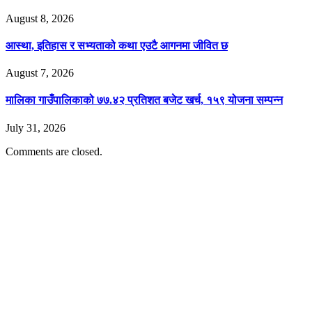
August 8, 2026
आस्था, इतिहास र सभ्यताको कथा एउटै आगनमा जीवित छ
August 7, 2026
मालिका गाउँपालिकाको ७७.४२ प्रतिशत बजेट खर्च, १५९ योजना सम्पन्न
July 31, 2026
Comments are closed.