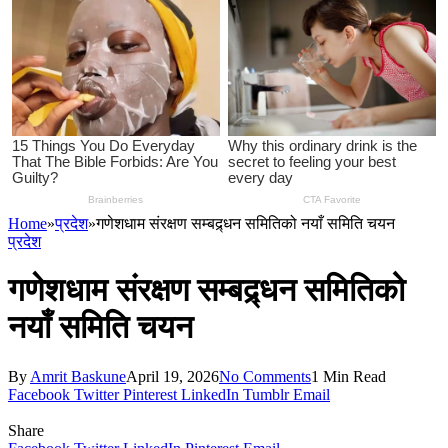
Home
»
प्रदेश
»
गणेशधाम संरक्षण सम्बद्र्धन समितिको नयाँ समिति चयन
प्रदेश
गणेशधाम संरक्षण सम्बद्र्धन समितिको
नयाँ समिति चयन
By
Amrit Baskune
April 19, 2026
No Comments
1 Min Read
Facebook
Twitter
Pinterest
LinkedIn
Tumblr
Email
Share