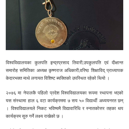
विश्वविद्यालयका कुलपति इन्द्रप्रसाद तिवारी,उपकुलपति एवं दीक्षान्त
समारोह समितिका अध्यक्ष कृष्णराज अधिकारी,वरिष्ठ शिक्षाविद् प्राध्यापक
केदारभक्त माथे लगायत विशिष्ट ब्यक्तिको उपस्थित रहेको थियो ।
२०७६ मा नेपालकै पहिलो प्रदेश विश्वविद्यालयका रूपमा स्थापना भएको
यस संस्थामा हाल ६ वटा कार्यक्रममा ७ सय ५० विद्यार्थी अध्ययनरत छन्
। विश्वविद्यालयले निकट भविष्यमै विद्यावारिधि र स्नातकोत्तर तहका थप
कार्यक्रम सुरु गर्ने लक्ष्य राखेको छ ।