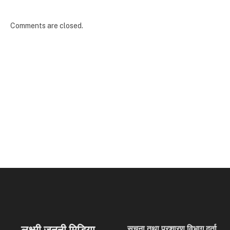
Comments are closed.
लक्ष्मी जननी मिडिया
सूचना तथा प्रशारण विभाग दर्ता