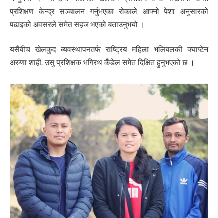
प्रशिक्षण केन्द्र सञ्चालन गर्नुभएका रोकाले आफ्नो पेशा अनुसारको
पढाइको अवसरले समेत सहज भएको बताउनुभयो ।
यसैबीच खेलकुद ब्यवस्थापनतर्फ राष्ट्रिय महिला भलिबलकी क्याप्टेन
अरुणा शाही, उसु प्रशिक्षक भगिरथ कँडेल समेत दिक्षित हुनुभएको छ ।