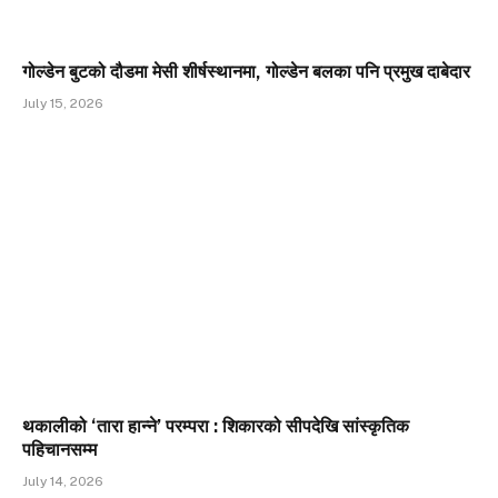
गोल्डेन बुटको दौडमा मेसी शीर्षस्थानमा, गोल्डेन बलका पनि प्रमुख दाबेदार
July 15, 2026
थकालीको ‘तारा हान्ने’ परम्परा : शिकारको सीपदेखि सांस्कृतिक
पहिचानसम्म
July 14, 2026