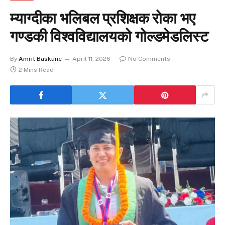
म्याग्दीका भलिबल प्रशिक्षक रोका भए
गण्डकी विश्वविद्यालयको गोल्डमेडलिस्ट
By
Amrit Baskune
April 11, 2026
No Comments
2 Mins Read