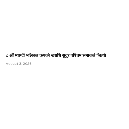
८ औं म्याग्दी भलिबल कपको उपाधि सुदुर पश्चिम समाजले जित्यो
August 3, 2026