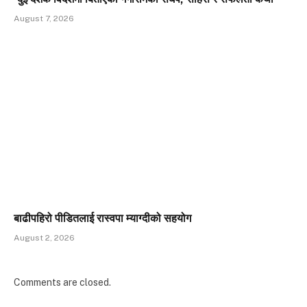
August 7, 2026
बाढीपहिरो पीडितलाई रास्वपा म्याग्दीको सहयोग
August 2, 2026
Comments are closed.