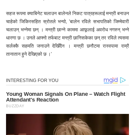
सहज रूपमा क्याबिनेट चलाउन बालेनले निकट पात्रहरूलाई मन्त्री बनाउन
चाहेको जिकिरसहित स्रोतले भन्यो, ‘बालेन रविले सभापतिको जिम्मेवारी
चलाउन् भन्नेमा छन् । मन्त्री छान्ने काममा आफूलाई अवरोध नगरुन् भन्ने
धारणा छ । उनले आफ्नो तर्फबाट मन्त्री छानिसकेका छन् तर रविले त्यसमा
सर्लक्कै सहमति जनाउने देखिँदैन । मन्त्री छनौटमा रास्वपामा राम्रै
तानातान हुने देखिएको छ ।’