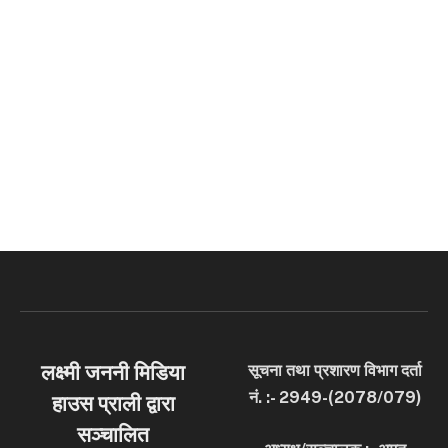
लक्ष्मी जननी मिडिया
सूचना तथा प्रशारण विभाग दर्ता
नं. :- 2949-(2078/079)
हाउस प्राली द्वारा
सञ्चालित