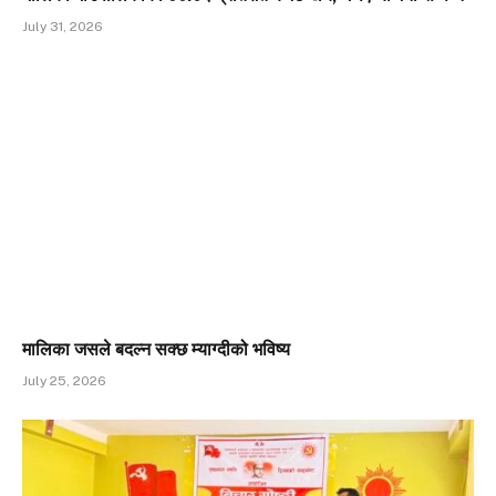
July 31, 2026
मालिका जसले बदल्न सक्छ म्याग्दीको भविष्य
July 25, 2026