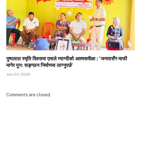
पुष्पलाल स्मृति दिवसमा एमाले म्याग्दीको आत्मसमीक्षा : ‘जनतासँग माफी
मागेर पुनः सङ्गठन निर्माणमा लाग्नुपर्छ’
July 23, 2026
Comments are closed.