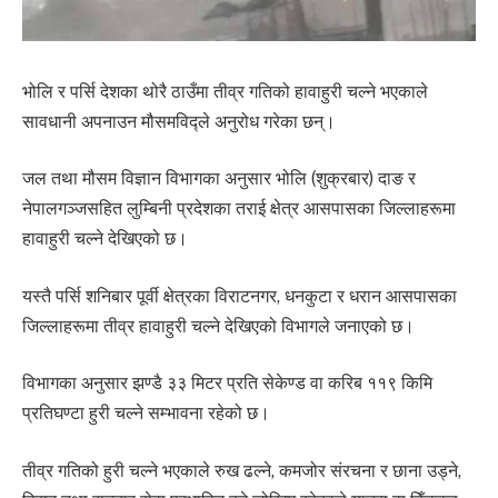
भोलि र पर्सि देशका थोरै ठाउँमा तीव्र गतिको हावाहुरी चल्ने भएकाले
सावधानी अपनाउन मौसमविद्ले अनुरोध गरेका छन्।
जल तथा मौसम विज्ञान विभागका अनुसार भोलि (शुक्रबार) दाङ र
नेपालगञ्जसहित लुम्बिनी प्रदेशका तराई क्षेत्र आसपासका जिल्लाहरूमा
हावाहुरी चल्ने देखिएको छ।
यस्तै पर्सि शनिबार पूर्वी क्षेत्रका विराटनगर, धनकुटा र धरान आसपासका
जिल्लाहरूमा तीव्र हावाहुरी चल्ने देखिएको विभागले जनाएको छ।
विभागका अनुसार झण्डै ३३ मिटर प्रति सेकेण्ड वा करिब ११९ किमि
प्रतिघण्टा हुरी चल्ने सम्भावना रहेको छ।
तीव्र गतिको हुरी चल्ने भएकाले रुख ढल्ने, कमजोर संरचना र छाना उड्ने,