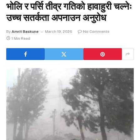
भोलि र पर्सि तीव्र गतिको हावाहुरी चल्नेः
उच्च सतर्कता अपनाउन अनुरोध
By
Amrit Baskune
March 19, 2026
No Comments
1 Min Read