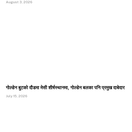
August 3, 2026
गोल्डेन बुटको दौडमा मेसी शीर्षस्थानमा, गोल्डेन बलका पनि प्रमुख दाबेदार
July 15, 2026