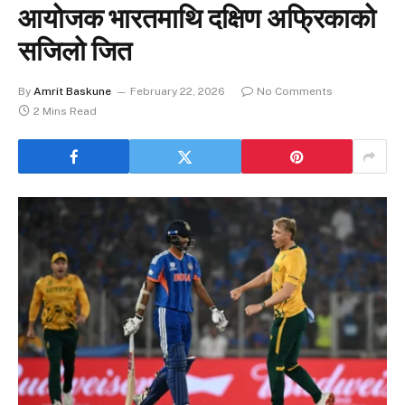
आयोजक भारतमाथि दक्षिण अफ्रिकाको
सजिलो जित
By
Amrit Baskune
February 22, 2026
No Comments
2 Mins Read