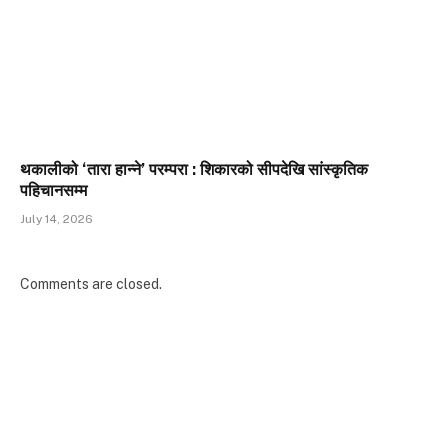
थकालीको ‘तारा हान्ने’ परम्परा : शिकारको सीपदेखि सांस्कृतिक
पहिचानसम्म
July 14, 2026
Comments are closed.