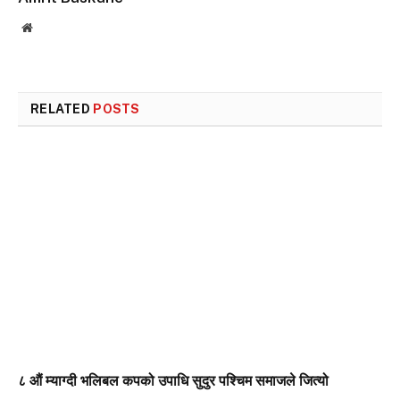
Website
RELATED
POSTS
८ औं म्याग्दी भलिबल कपको उपाधि सुदुर पश्चिम समाजले जित्यो