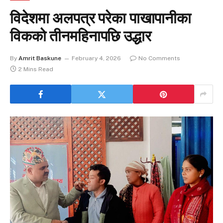
विदेशमा अलपत्र परेका पाखापानीका
विकको तीनमहिनापछि उद्धार
By
Amrit Baskune
February 4, 2026
No Comments
2 Mins Read