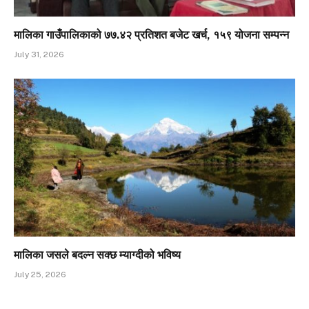
मालिका गाउँपालिकाको ७७.४२ प्रतिशत बजेट खर्च, १५९ योजना सम्पन्न
July 31, 2026
मालिका जसले बदल्न सक्छ म्याग्दीको भविष्य
July 25, 2026