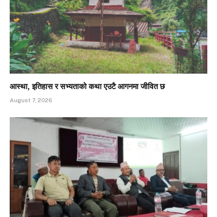
आस्था, इतिहास र सभ्यताको कथा एउटै आगनमा जीवित छ
August 7, 2026