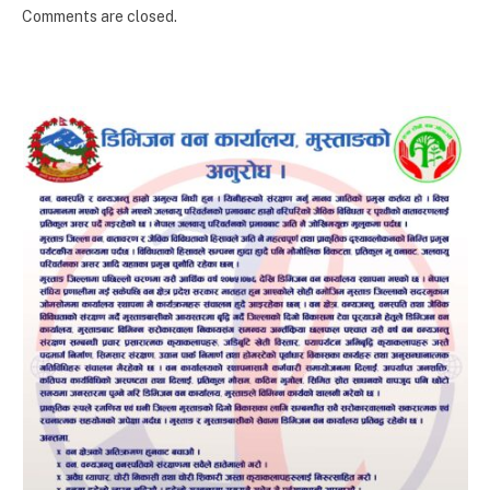
Comments are closed.